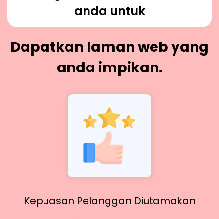
anda untuk
Dapatkan laman web yang
anda impikan.
Kepuasan Pelanggan Diutamakan