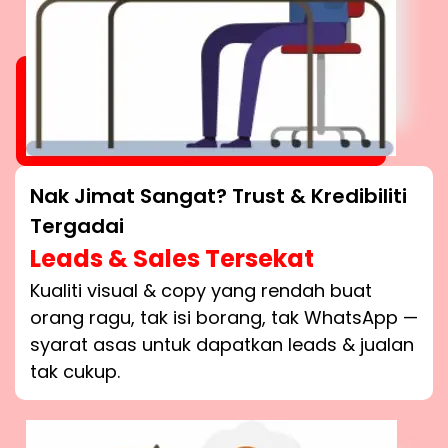
Nak Jimat Sangat? Trust & Kredibiliti
Tergadai
Leads & Sales Tersekat
Kualiti visual & copy yang rendah buat
orang ragu, tak isi borang, tak WhatsApp —
syarat asas untuk dapatkan leads & jualan
tak cukup.