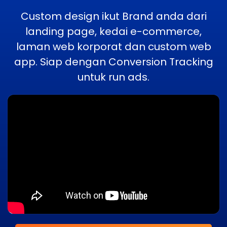
Custom design ikut Brand anda dari
landing page, kedai e-commerce,
laman web korporat dan custom web
app. Siap dengan Conversion Tracking
untuk run ads.