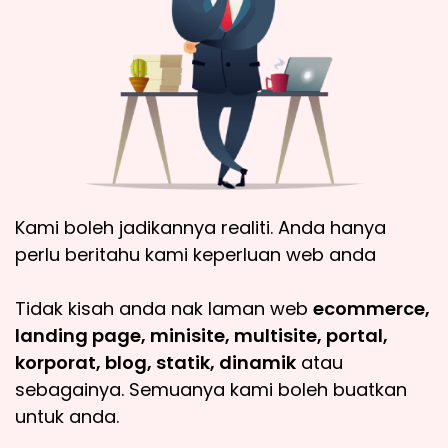
Kami boleh jadikannya realiti. Anda hanya
perlu beritahu kami keperluan web anda
Tidak kisah anda nak laman web
ecommerce,
landing page, minisite, multisite, portal,
korporat, blog, statik, dinamik
atau
sebagainya. Semuanya kami boleh buatkan
untuk anda.