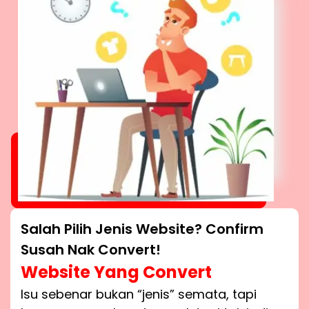
Salah Pilih Jenis Website? Confirm
Susah Nak Convert!
Website Yang Convert
Isu sebenar bukan “jenis” semata, tapi