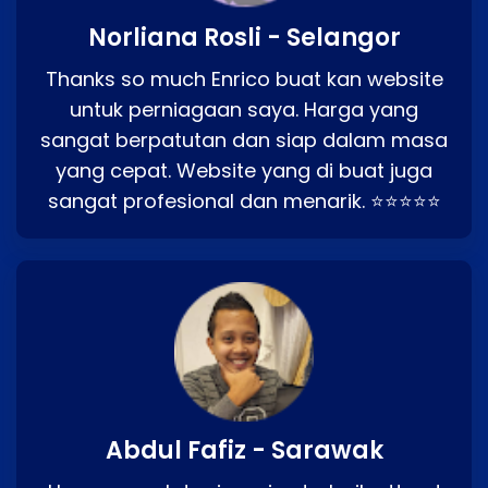
Norliana Rosli - Selangor
Thanks so much Enrico buat kan website
untuk perniagaan saya. Harga yang
sangat berpatutan dan siap dalam masa
yang cepat. Website yang di buat juga
sangat profesional dan menarik. ⭐⭐⭐⭐⭐
Abdul Fafiz - Sarawak