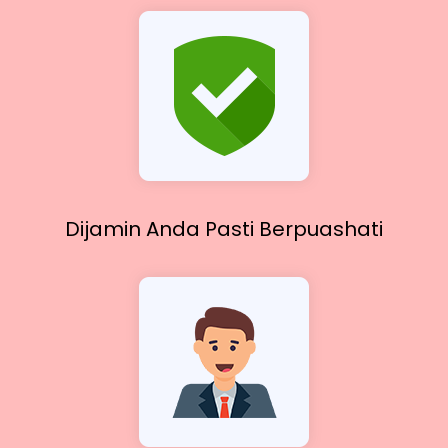
Dijamin Anda Pasti
Berpuashati