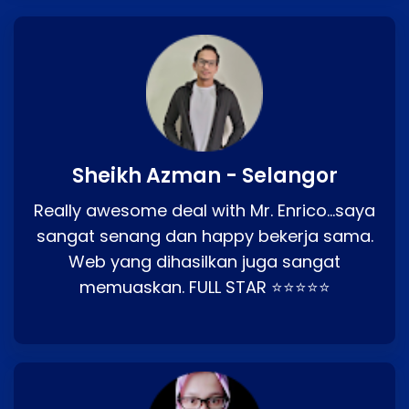
Sheikh Azman - Selangor
Really awesome deal with Mr. Enrico…saya
sangat senang dan happy bekerja sama.
Web yang dihasilkan juga sangat
memuaskan. FULL STAR ⭐⭐⭐⭐⭐