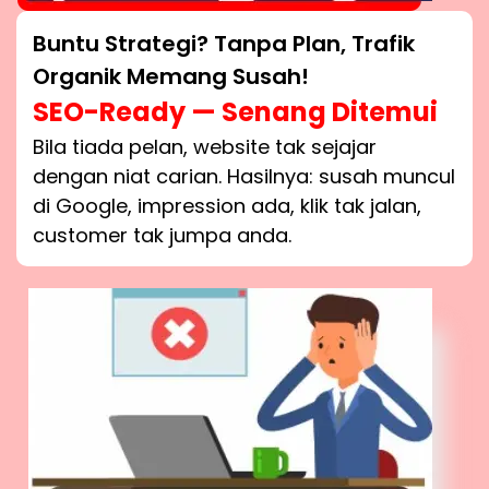
Buntu Strategi? Tanpa Plan, Trafik
Organik Memang Susah!
SEO-Ready — Senang Ditemui
Bila tiada pelan, website tak sejajar
dengan niat carian. Hasilnya: susah muncul
di Google, impression ada, klik tak jalan,
customer tak jumpa anda.