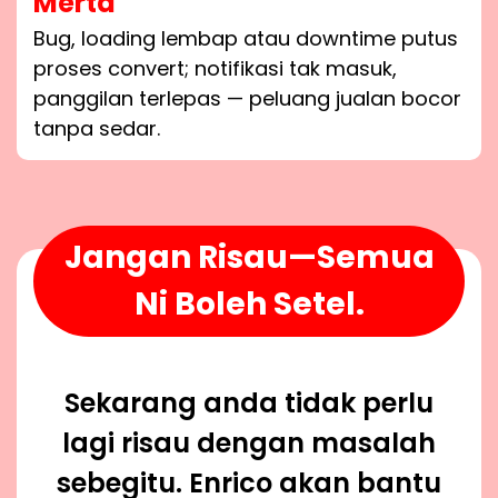
Merta
Bug, loading lembap atau downtime putus
proses convert; notifikasi tak masuk,
panggilan terlepas — peluang jualan bocor
tanpa sedar.
Jangan Risau—Semua
Ni Boleh Setel.
Sekarang anda tidak perlu
lagi risau dengan masalah
sebegitu. Enrico akan bantu