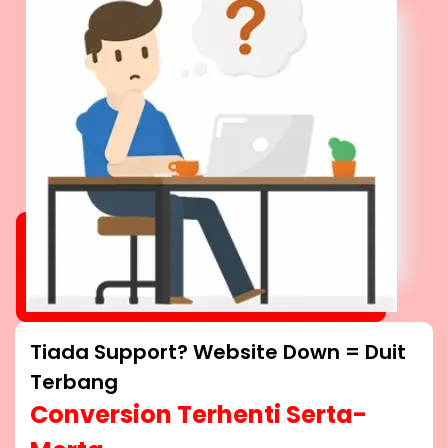
Tiada Support? Website Down = Duit
Terbang
Conversion Terhenti Serta-