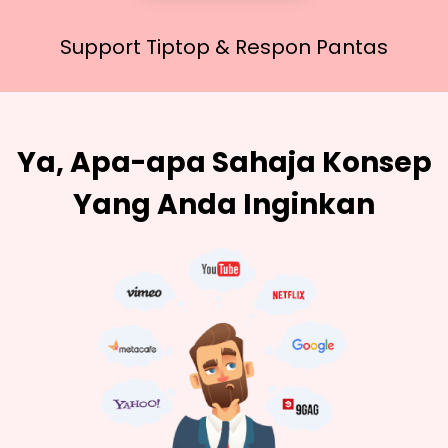
Support Tiptop &
Respon Pantas
Ya, Apa-apa Sahaja Konsep
Yang Anda Inginkan