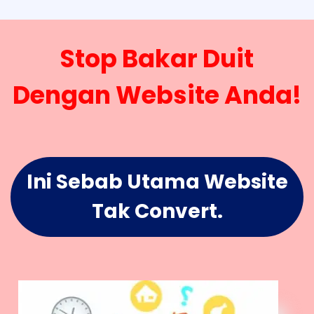
Stop Bakar Duit
Dengan Website Anda!
Ini Sebab Utama Website
Tak Convert.