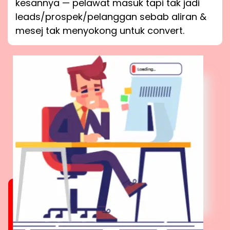
kesannya — pelawat masuk tapi tak jadi
leads/prospek/pelanggan sebab aliran &
mesej tak menyokong untuk convert.