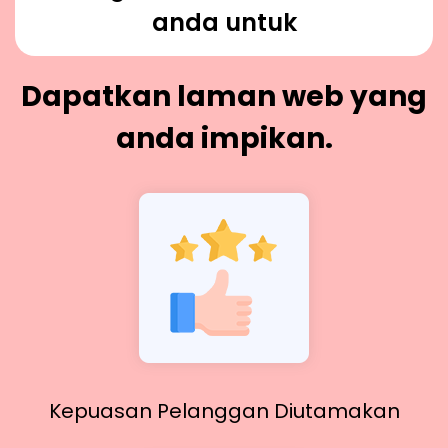
anda untuk
Dapatkan laman web yang
anda impikan.
Kepuasan Pelanggan Diutamakan