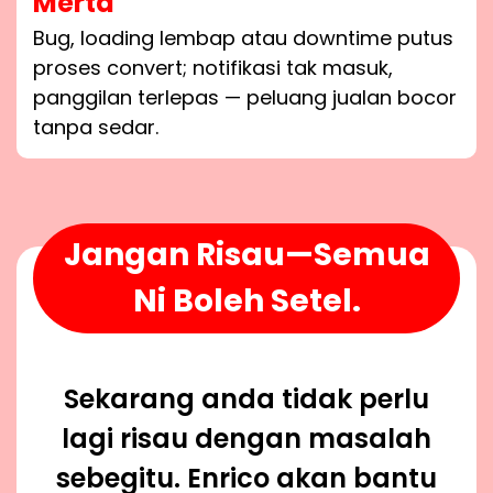
Merta
Bug, loading lembap atau downtime putus
proses convert; notifikasi tak masuk,
panggilan terlepas — peluang jualan bocor
tanpa sedar.
Jangan Risau—Semua
Ni Boleh Setel.
Sekarang anda tidak perlu
lagi risau dengan masalah
sebegitu. Enrico akan bantu