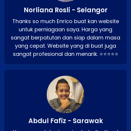
Norliana Rosli - Selangor
Thanks so much Enrico buat kan website
untuk perniagaan saya. Harga yang
sangat berpatutan dan siap dalam masa
yang cepat. Website yang di buat juga
sangat profesional dan menarik. ⭐⭐⭐⭐⭐
Abdul Fafiz - Sarawak