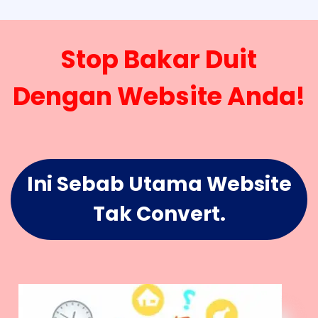
Stop Bakar Duit
Dengan Website Anda!
Ini Sebab Utama Website
Tak Convert.