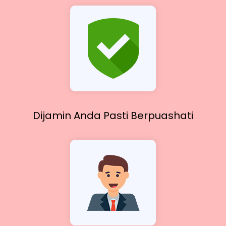
Dijamin Anda Pasti
Berpuashati