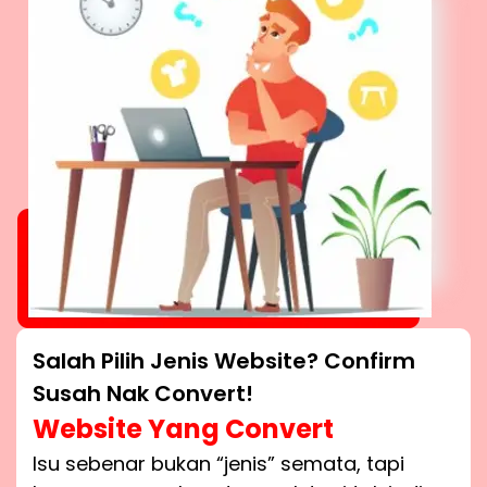
Salah Pilih Jenis Website? Confirm
Susah Nak Convert!
Website Yang Convert
Isu sebenar bukan “jenis” semata, tapi