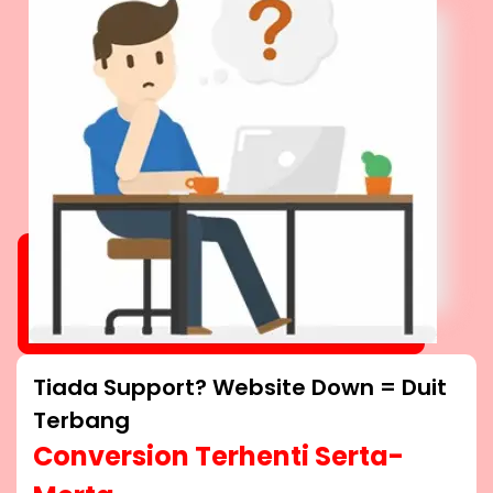
Tiada Support? Website Down = Duit
Terbang
Conversion Terhenti Serta-