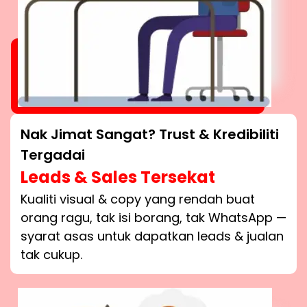
Nak Jimat Sangat? Trust & Kredibiliti
Tergadai
Leads & Sales Tersekat
Kualiti visual & copy yang rendah buat
orang ragu, tak isi borang, tak WhatsApp —
syarat asas untuk dapatkan leads & jualan
tak cukup.