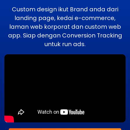
Custom design ikut Brand anda dari
landing page, kedai e-commerce,
laman web korporat dan custom web
app. Siap dengan Conversion Tracking
untuk run ads.