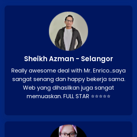
Sheikh Azman - Selangor
Really awesome deal with Mr. Enrico…saya
sangat senang dan happy bekerja sama.
Web yang dihasilkan juga sangat
memuaskan. FULL STAR ⭐⭐⭐⭐⭐