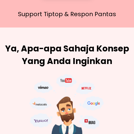
Support Tiptop &
Respon Pantas
Ya, Apa-apa Sahaja Konsep
Yang Anda Inginkan