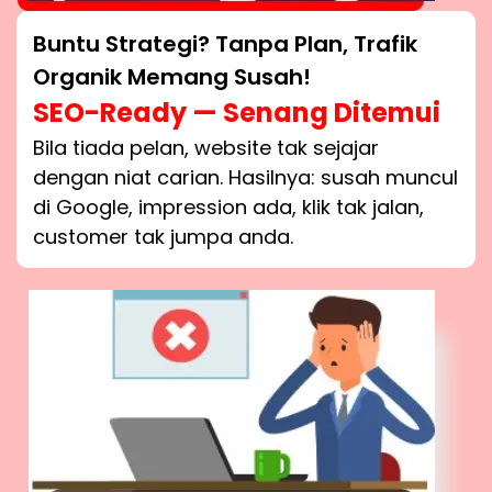
Buntu Strategi? Tanpa Plan, Trafik
Organik Memang Susah!
SEO-Ready — Senang Ditemui
Bila tiada pelan, website tak sejajar
dengan niat carian. Hasilnya: susah muncul
di Google, impression ada, klik tak jalan,
customer tak jumpa anda.