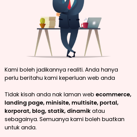
Kami boleh jadikannya realiti. Anda hanya
perlu beritahu kami keperluan web anda
Tidak kisah anda nak laman web
ecommerce,
landing page, minisite, multisite, portal,
korporat, blog, statik, dinamik
atau
sebagainya. Semuanya kami boleh buatkan
untuk anda.