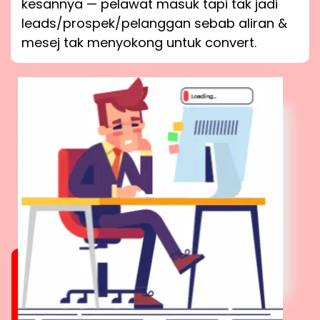
kesannya — pelawat masuk tapi tak jadi
leads/prospek/pelanggan sebab aliran &
mesej tak menyokong untuk convert.