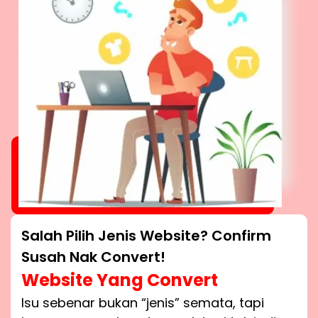
Salah Pilih Jenis Website? Confirm
Susah Nak Convert!
Website Yang Convert
Isu sebenar bukan “jenis” semata, tapi