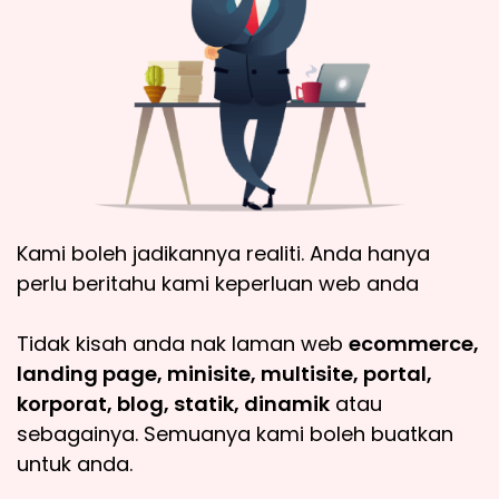
Kami boleh jadikannya realiti. Anda hanya
perlu beritahu kami keperluan web anda
Tidak kisah anda nak laman web
ecommerce,
landing page, minisite, multisite, portal,
korporat, blog, statik, dinamik
atau
sebagainya. Semuanya kami boleh buatkan
untuk anda.