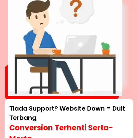
Tiada Support? Website Down = Duit
Terbang
Conversion Terhenti Serta-