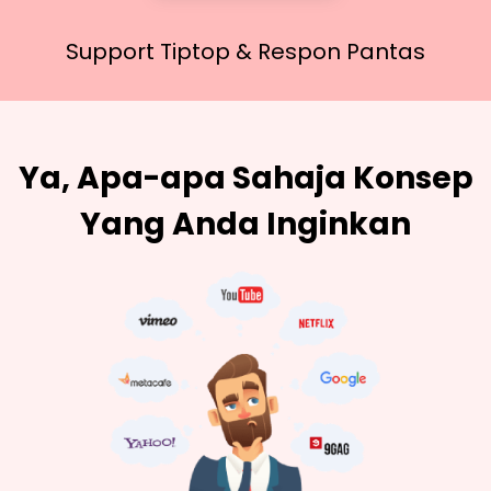
Support Tiptop &
Respon Pantas
Ya, Apa-apa Sahaja Konsep
Yang Anda Inginkan