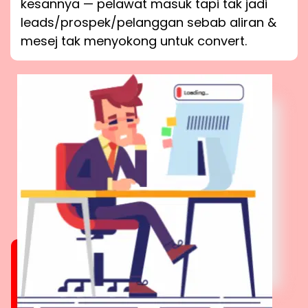
kesannya — pelawat masuk tapi tak jadi
leads/prospek/pelanggan sebab aliran &
mesej tak menyokong untuk convert.