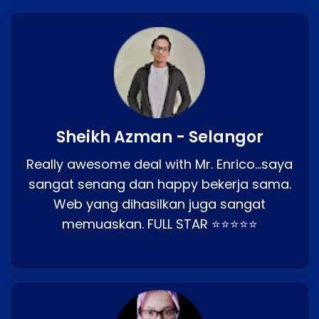
Sheikh Azman - Selangor
Really awesome deal with Mr. Enrico…saya
sangat senang dan happy bekerja sama.
Web yang dihasilkan juga sangat
memuaskan. FULL STAR ⭐⭐⭐⭐⭐