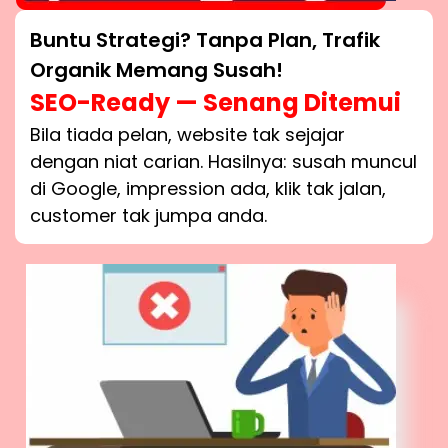
Buntu Strategi? Tanpa Plan, Trafik
Organik Memang Susah!
SEO-Ready — Senang Ditemui
Bila tiada pelan, website tak sejajar
dengan niat carian. Hasilnya: susah muncul
di Google, impression ada, klik tak jalan,
customer tak jumpa anda.