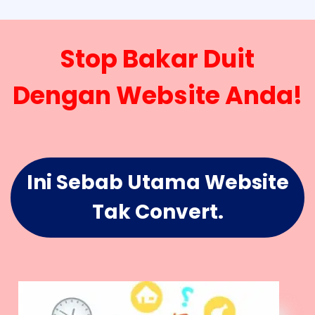
Stop Bakar Duit
Dengan Website Anda!
Ini Sebab Utama Website
Tak Convert.