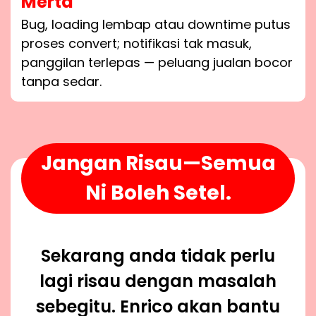
Merta
Bug, loading lembap atau downtime putus
proses convert; notifikasi tak masuk,
panggilan terlepas — peluang jualan bocor
tanpa sedar.
Jangan Risau—Semua
Ni Boleh Setel.
Sekarang anda tidak perlu
lagi risau dengan masalah
sebegitu. Enrico akan bantu