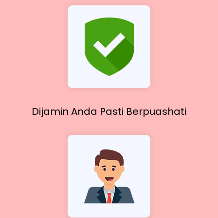
Dijamin Anda Pasti
Berpuashati