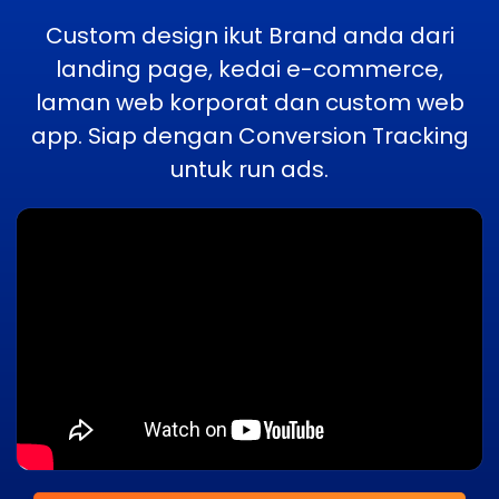
Custom design ikut Brand anda dari
landing page, kedai e-commerce,
laman web korporat dan custom web
app. Siap dengan Conversion Tracking
untuk run ads.