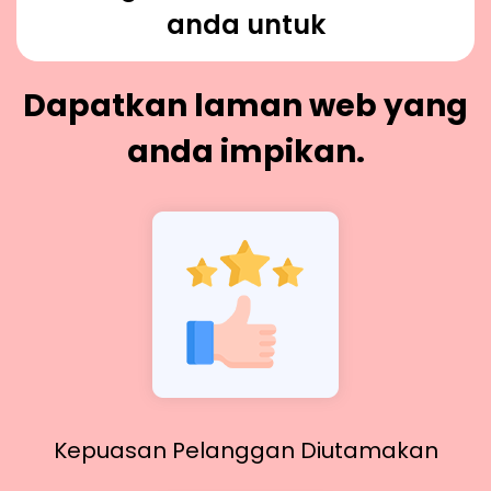
anda untuk
Dapatkan laman web yang
anda impikan.
Kepuasan Pelanggan Diutamakan