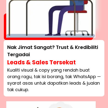
Nak Jimat Sangat? Trust & Kredibiliti
Tergadai
Leads & Sales Tersekat
Kualiti visual & copy yang rendah buat
orang ragu, tak isi borang, tak WhatsApp —
syarat asas untuk dapatkan leads & jualan
tak cukup.