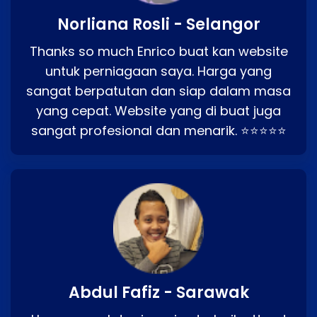
Norliana Rosli - Selangor
Thanks so much Enrico buat kan website
untuk perniagaan saya. Harga yang
sangat berpatutan dan siap dalam masa
yang cepat. Website yang di buat juga
sangat profesional dan menarik. ⭐⭐⭐⭐⭐
Abdul Fafiz - Sarawak