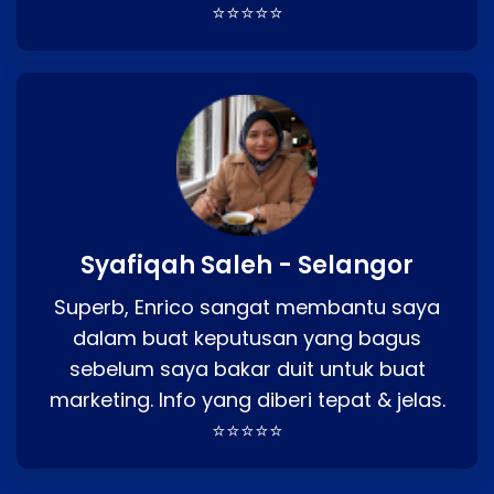
⭐⭐⭐⭐⭐
Syafiqah Saleh - Selangor
Superb, Enrico sangat membantu saya
dalam buat keputusan yang bagus
sebelum saya bakar duit untuk buat
marketing. Info yang diberi tepat & jelas.
⭐⭐⭐⭐⭐