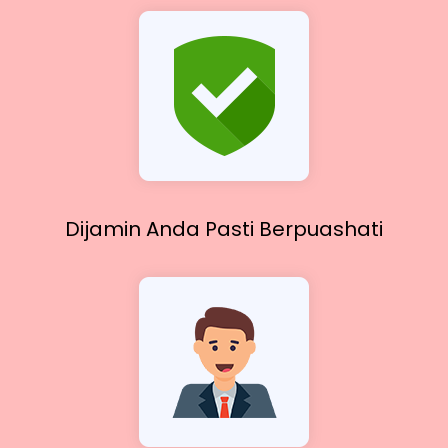
Dijamin Anda Pasti
Berpuashati