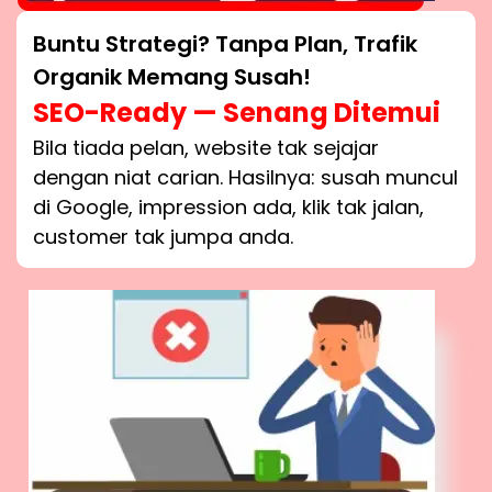
Buntu Strategi? Tanpa Plan, Trafik
Organik Memang Susah!
SEO-Ready — Senang Ditemui
Bila tiada pelan, website tak sejajar
dengan niat carian. Hasilnya: susah muncul
di Google, impression ada, klik tak jalan,
customer tak jumpa anda.