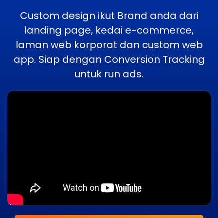
Custom design ikut Brand anda dari
landing page, kedai e-commerce,
laman web korporat dan custom web
app. Siap dengan Conversion Tracking
untuk run ads.