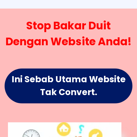
Stop Bakar Duit
Dengan Website Anda!
Ini Sebab Utama Website
Tak Convert.