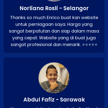
Norliana Rosli - Selangor
Thanks so much Enrico buat kan website
untuk perniagaan saya. Harga yang
sangat berpatutan dan siap dalam masa
yang cepat. Website yang di buat juga
sangat profesional dan menarik. ⭐⭐⭐⭐⭐
Abdul Fafiz - Sarawak