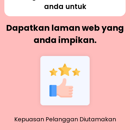
anda untuk
Dapatkan laman web yang
anda impikan.
Kepuasan Pelanggan Diutamakan