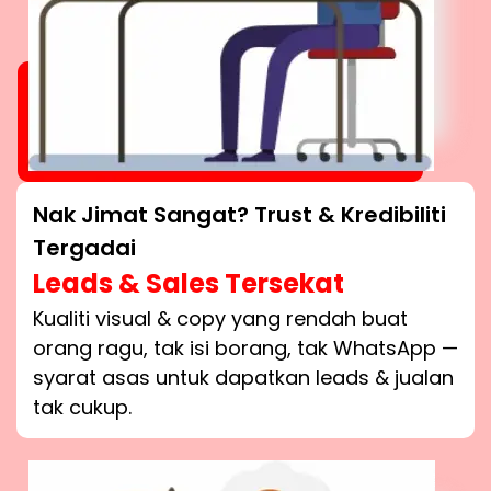
Nak Jimat Sangat? Trust & Kredibiliti
Tergadai
Leads & Sales Tersekat
Kualiti visual & copy yang rendah buat
orang ragu, tak isi borang, tak WhatsApp —
syarat asas untuk dapatkan leads & jualan
tak cukup.