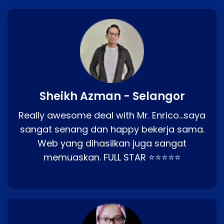
Sheikh Azman - Selangor
Really awesome deal with Mr. Enrico…saya
sangat senang dan happy bekerja sama.
Web yang dihasilkan juga sangat
memuaskan. FULL STAR ⭐⭐⭐⭐⭐