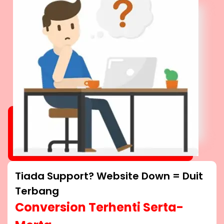
Tiada Support? Website Down = Duit
Terbang
Conversion Terhenti Serta-