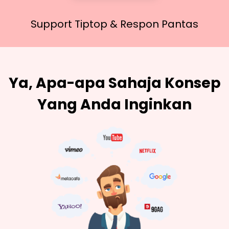
Support Tiptop &
Respon Pantas
Ya, Apa-apa Sahaja Konsep
Yang Anda Inginkan