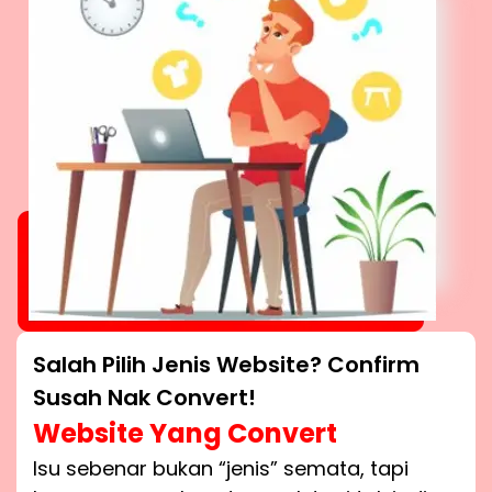
Salah Pilih Jenis Website? Confirm
Susah Nak Convert!
Website Yang Convert
Isu sebenar bukan “jenis” semata, tapi