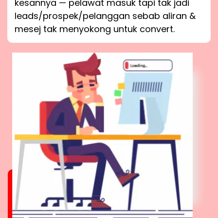
kesannya — pelawat masuk tapi tak jadi
leads/prospek/pelanggan sebab aliran &
mesej tak menyokong untuk convert.