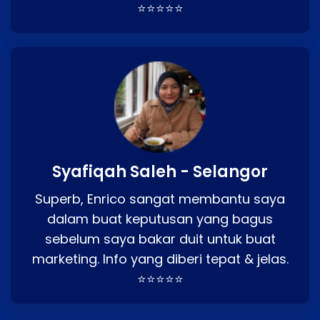
⭐⭐⭐⭐⭐
Syafiqah Saleh - Selangor
Superb, Enrico sangat membantu saya
dalam buat keputusan yang bagus
sebelum saya bakar duit untuk buat
marketing. Info yang diberi tepat & jelas.
⭐⭐⭐⭐⭐