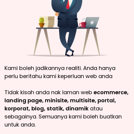
Kami boleh jadikannya realiti. Anda hanya
perlu beritahu kami keperluan web anda
Tidak kisah anda nak laman web
ecommerce,
landing page, minisite, multisite, portal,
korporat, blog, statik, dinamik
atau
sebagainya. Semuanya kami boleh buatkan
untuk anda.