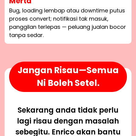
Merta
Bug, loading lembap atau downtime putus
proses convert; notifikasi tak masuk,
panggilan terlepas — peluang jualan bocor
tanpa sedar.
Jangan Risau—Semua
Ni Boleh Setel.
Sekarang anda tidak perlu
lagi risau dengan masalah
sebegitu. Enrico akan bantu