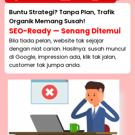
Buntu Strategi? Tanpa Plan, Trafik
Organik Memang Susah!
SEO-Ready — Senang Ditemui
Bila tiada pelan, website tak sejajar
dengan niat carian. Hasilnya: susah muncul
di Google, impression ada, klik tak jalan,
customer tak jumpa anda.