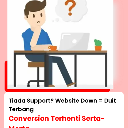
Tiada Support? Website Down = Duit
Terbang
Conversion Terhenti Serta-