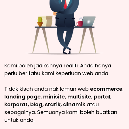
Kami boleh jadikannya realiti. Anda hanya
perlu beritahu kami keperluan web anda
Tidak kisah anda nak laman web
ecommerce,
landing page, minisite, multisite, portal,
korporat, blog, statik, dinamik
atau
sebagainya. Semuanya kami boleh buatkan
untuk anda.