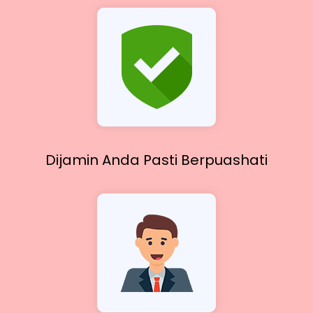
Dijamin Anda Pasti
Berpuashati