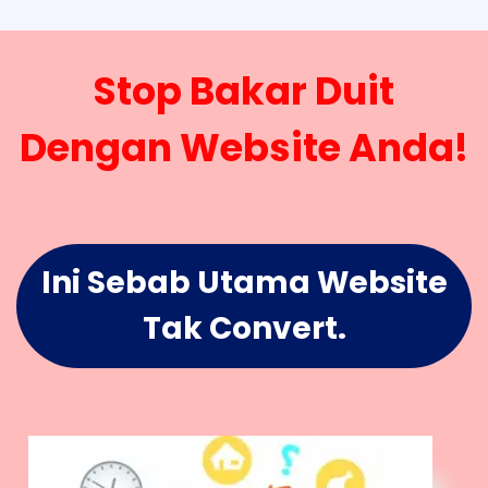
Stop Bakar Duit
Dengan Website Anda!
Ini Sebab Utama Website
Tak Convert.