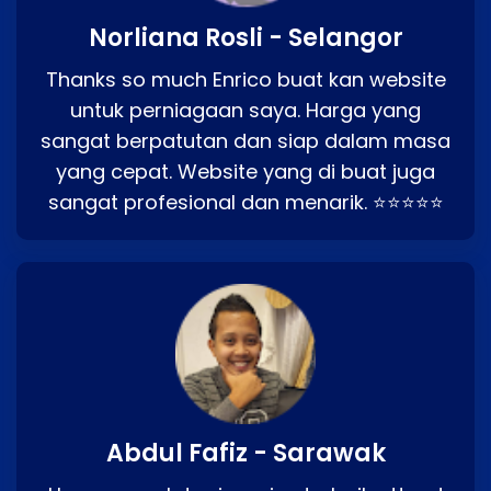
Norliana Rosli - Selangor
Thanks so much Enrico buat kan website
untuk perniagaan saya. Harga yang
sangat berpatutan dan siap dalam masa
yang cepat. Website yang di buat juga
sangat profesional dan menarik. ⭐⭐⭐⭐⭐
Abdul Fafiz - Sarawak