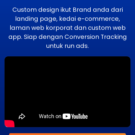
Custom design ikut Brand anda dari
landing page, kedai e-commerce,
laman web korporat dan custom web
app. Siap dengan Conversion Tracking
untuk run ads.