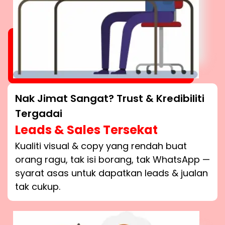
Nak Jimat Sangat? Trust & Kredibiliti
Tergadai
Leads & Sales Tersekat
Kualiti visual & copy yang rendah buat
orang ragu, tak isi borang, tak WhatsApp —
syarat asas untuk dapatkan leads & jualan
tak cukup.