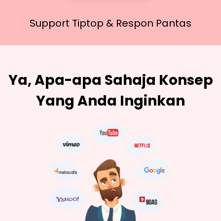
Support Tiptop &
Respon Pantas
Ya, Apa-apa Sahaja Konsep
Yang Anda Inginkan