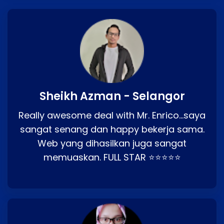
Sheikh Azman - Selangor
Really awesome deal with Mr. Enrico…saya
sangat senang dan happy bekerja sama.
Web yang dihasilkan juga sangat
memuaskan. FULL STAR ⭐⭐⭐⭐⭐