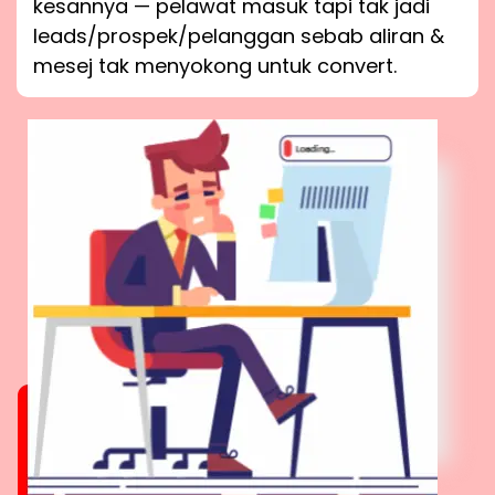
kesannya — pelawat masuk tapi tak jadi
leads/prospek/pelanggan sebab aliran &
mesej tak menyokong untuk convert.