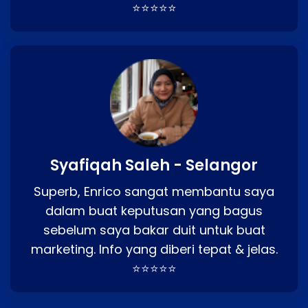
⭐⭐⭐⭐⭐
Syafiqah Saleh - Selangor
Superb, Enrico sangat membantu saya
dalam buat keputusan yang bagus
sebelum saya bakar duit untuk buat
marketing. Info yang diberi tepat & jelas.
⭐⭐⭐⭐⭐