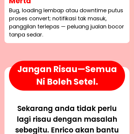
Merta
Bug, loading lembap atau downtime putus
proses convert; notifikasi tak masuk,
panggilan terlepas — peluang jualan bocor
tanpa sedar.
Jangan Risau—Semua
Ni Boleh Setel.
Sekarang anda tidak perlu
lagi risau dengan masalah
sebegitu. Enrico akan bantu