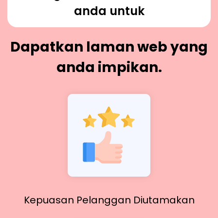
anda untuk
Dapatkan laman web yang
anda impikan.
Kepuasan Pelanggan Diutamakan