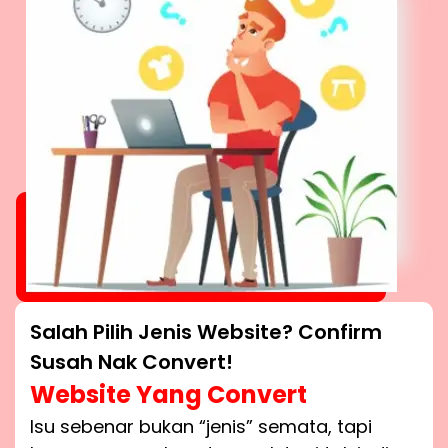
Salah Pilih Jenis Website? Confirm
Susah Nak Convert!
Website Yang Convert
Isu sebenar bukan “jenis” semata, tapi