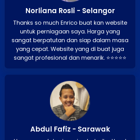
Norliana Rosli - Selangor
Thanks so much Enrico buat kan website
untuk perniagaan saya. Harga yang
sangat berpatutan dan siap dalam masa
yang cepat. Website yang di buat juga
sangat profesional dan menarik. ⭐⭐⭐⭐⭐
Abdul Fafiz - Sarawak