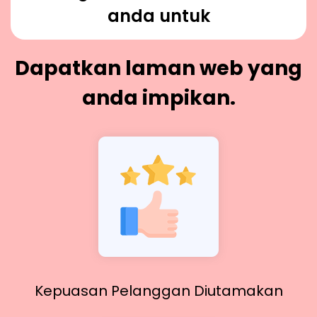
anda untuk
Dapatkan laman web yang
anda impikan.
Kepuasan Pelanggan Diutamakan