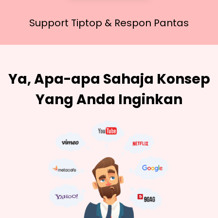
Support Tiptop &
Respon Pantas
Ya, Apa-apa Sahaja Konsep
Yang Anda Inginkan