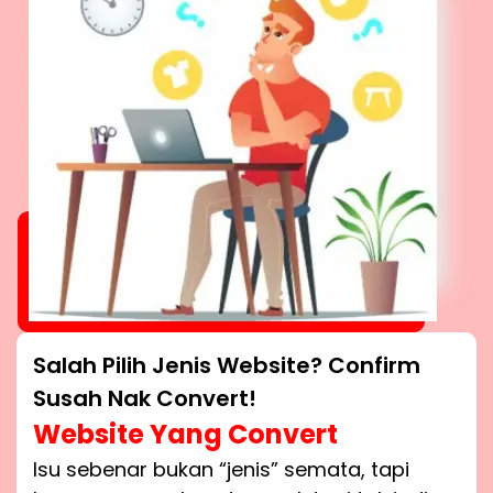
Salah Pilih Jenis Website? Confirm
Susah Nak Convert!
Website Yang Convert
Isu sebenar bukan “jenis” semata, tapi