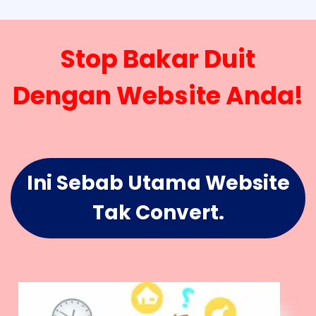
Stop Bakar Duit
Dengan Website Anda!
Ini Sebab Utama Website
Tak Convert.