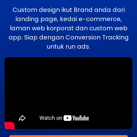
Custom design ikut Brand anda dari
landing page, kedai e-commerce,
laman web korporat dan custom web
app. Siap dengan Conversion Tracking
untuk run ads.