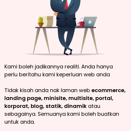
Kami boleh jadikannya realiti. Anda hanya
perlu beritahu kami keperluan web anda
Tidak kisah anda nak laman web
ecommerce,
landing page, minisite, multisite, portal,
korporat, blog, statik, dinamik
atau
sebagainya. Semuanya kami boleh buatkan
untuk anda.