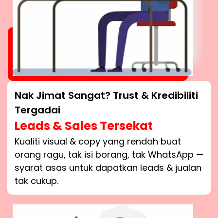
Nak Jimat Sangat? Trust & Kredibiliti
Tergadai
Leads & Sales Tersekat
Kualiti visual & copy yang rendah buat
orang ragu, tak isi borang, tak WhatsApp —
syarat asas untuk dapatkan leads & jualan
tak cukup.