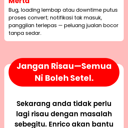
Merta
Bug, loading lembap atau downtime putus
proses convert; notifikasi tak masuk,
panggilan terlepas — peluang jualan bocor
tanpa sedar.
Jangan Risau—Semua
Ni Boleh Setel.
Sekarang anda tidak perlu
lagi risau dengan masalah
sebegitu. Enrico akan bantu