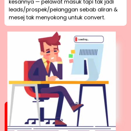
kesannya — pelawat masuk tapi tak jadi
leads/prospek/pelanggan sebab aliran &
mesej tak menyokong untuk convert.