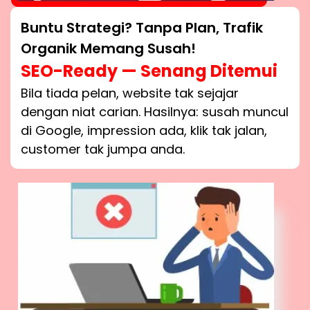
Buntu Strategi? Tanpa Plan, Trafik
Organik Memang Susah!
SEO-Ready — Senang Ditemui
Bila tiada pelan, website tak sejajar
dengan niat carian. Hasilnya: susah muncul
di Google, impression ada, klik tak jalan,
customer tak jumpa anda.