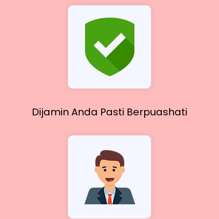
Dijamin Anda Pasti
Berpuashati