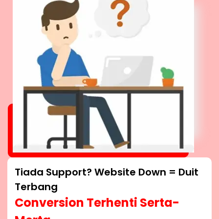
Tiada Support? Website Down = Duit
Terbang
Conversion Terhenti Serta-