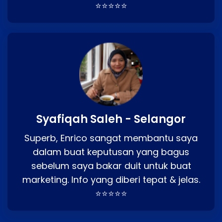
⭐⭐⭐⭐⭐
Syafiqah Saleh - Selangor
Superb, Enrico sangat membantu saya
dalam buat keputusan yang bagus
sebelum saya bakar duit untuk buat
marketing. Info yang diberi tepat & jelas.
⭐⭐⭐⭐⭐