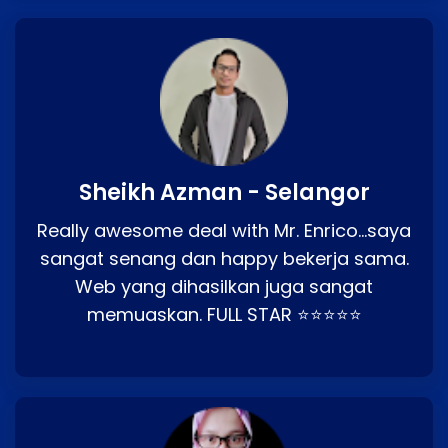
Sheikh Azman - Selangor
Really awesome deal with Mr. Enrico…saya
sangat senang dan happy bekerja sama.
Web yang dihasilkan juga sangat
memuaskan. FULL STAR ⭐⭐⭐⭐⭐