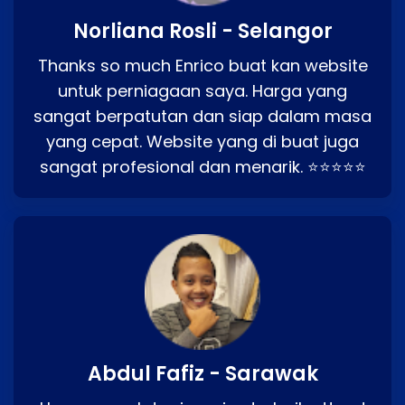
Norliana Rosli - Selangor
Thanks so much Enrico buat kan website
untuk perniagaan saya. Harga yang
sangat berpatutan dan siap dalam masa
yang cepat. Website yang di buat juga
sangat profesional dan menarik. ⭐⭐⭐⭐⭐
Abdul Fafiz - Sarawak