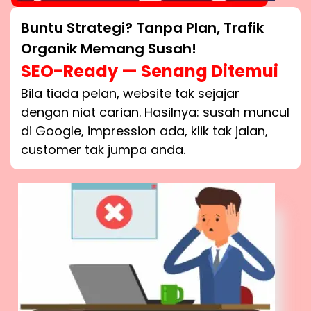
Buntu Strategi? Tanpa Plan, Trafik
Organik Memang Susah!
SEO-Ready — Senang Ditemui
Bila tiada pelan, website tak sejajar
dengan niat carian. Hasilnya: susah muncul
di Google, impression ada, klik tak jalan,
customer tak jumpa anda.