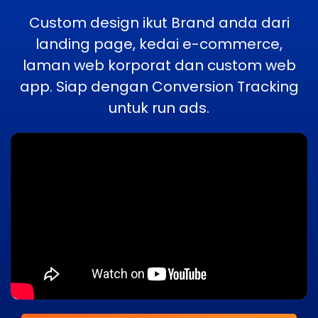
Custom design ikut Brand anda dari
landing page, kedai e-commerce,
laman web korporat dan custom web
app. Siap dengan Conversion Tracking
untuk run ads.