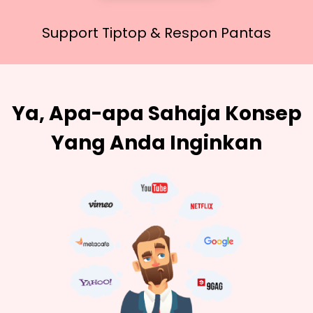
Support Tiptop &
Respon Pantas
Ya, Apa-apa Sahaja Konsep
Yang Anda Inginkan