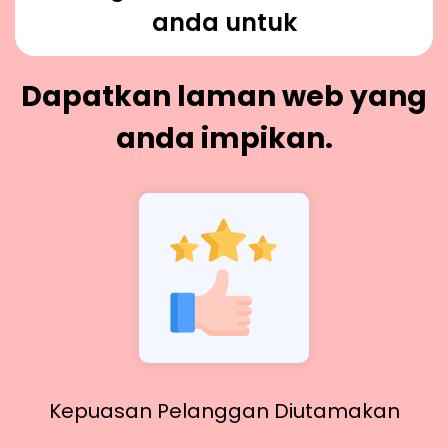
anda untuk
Dapatkan laman web yang
anda impikan.
Kepuasan Pelanggan Diutamakan