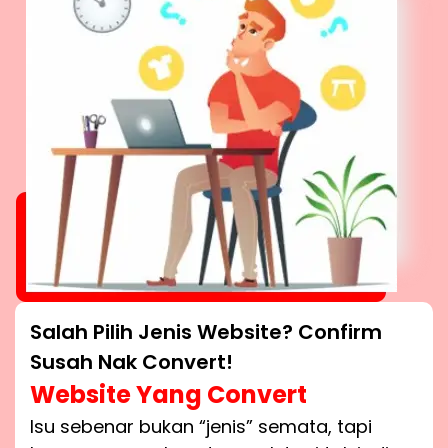
Salah Pilih Jenis Website? Confirm
Susah Nak Convert!
Website Yang Convert
Isu sebenar bukan “jenis” semata, tapi