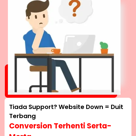
Tiada Support? Website Down = Duit
Terbang
Conversion Terhenti Serta-