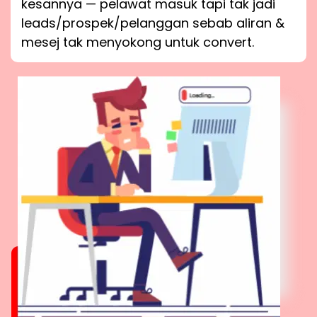
kesannya — pelawat masuk tapi tak jadi
leads/prospek/pelanggan sebab aliran &
mesej tak menyokong untuk convert.