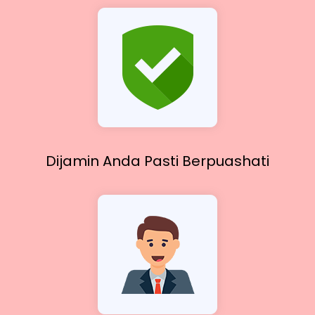
Dijamin Anda Pasti
Berpuashati