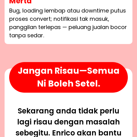
Merta
Bug, loading lembap atau downtime putus
proses convert; notifikasi tak masuk,
panggilan terlepas — peluang jualan bocor
tanpa sedar.
Jangan Risau—Semua
Ni Boleh Setel.
Sekarang anda tidak perlu
lagi risau dengan masalah
sebegitu. Enrico akan bantu