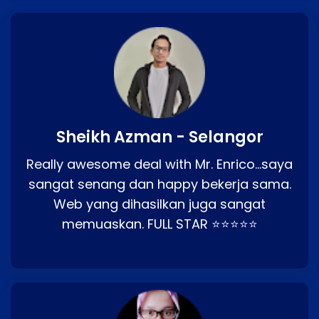
Sheikh Azman - Selangor
Really awesome deal with Mr. Enrico…saya
sangat senang dan happy bekerja sama.
Web yang dihasilkan juga sangat
memuaskan. FULL STAR ⭐⭐⭐⭐⭐