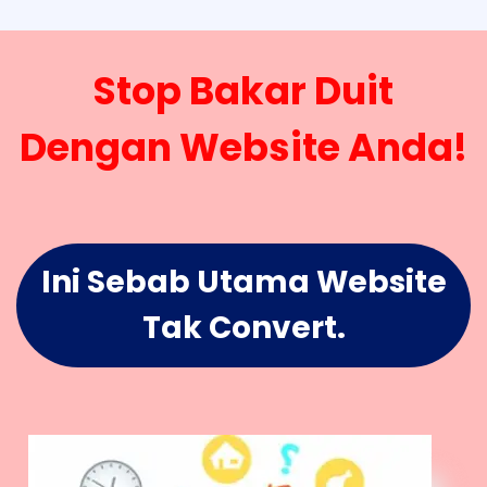
Stop Bakar Duit
Dengan Website Anda!
Ini Sebab Utama Website
Tak Convert.