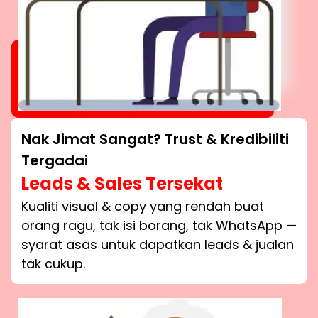
Nak Jimat Sangat? Trust & Kredibiliti
Tergadai
Leads & Sales Tersekat
Kualiti visual & copy yang rendah buat
orang ragu, tak isi borang, tak WhatsApp —
syarat asas untuk dapatkan leads & jualan
tak cukup.