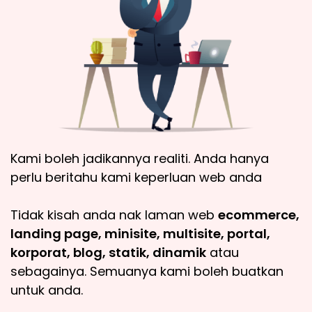
Kami boleh jadikannya realiti. Anda hanya
perlu beritahu kami keperluan web anda
Tidak kisah anda nak laman web
ecommerce,
landing page, minisite, multisite, portal,
korporat, blog, statik, dinamik
atau
sebagainya. Semuanya kami boleh buatkan
untuk anda.