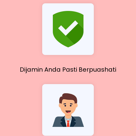
Dijamin Anda Pasti
Berpuashati