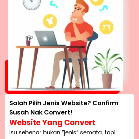
Salah Pilih Jenis Website? Confirm
Susah Nak Convert!
Website Yang Convert
Isu sebenar bukan “jenis” semata, tapi