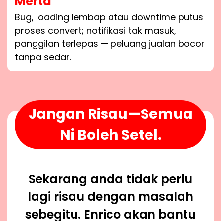
Merta
Bug, loading lembap atau downtime putus
proses convert; notifikasi tak masuk,
panggilan terlepas — peluang jualan bocor
tanpa sedar.
Jangan Risau—Semua
Ni Boleh Setel.
Sekarang anda tidak perlu
lagi risau dengan masalah
sebegitu. Enrico akan bantu