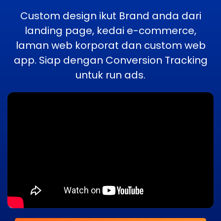
Custom design ikut Brand anda dari
landing page, kedai e-commerce,
laman web korporat dan custom web
app. Siap dengan Conversion Tracking
untuk run ads.