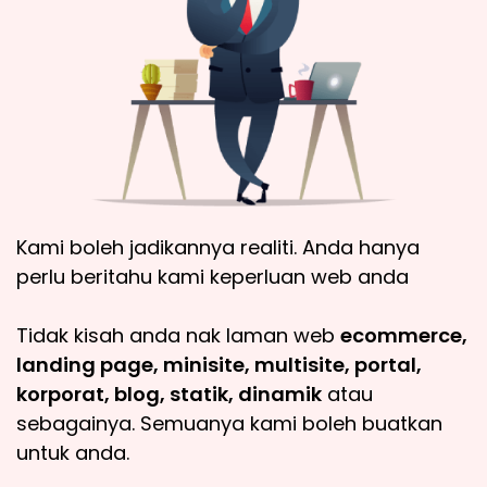
Kami boleh jadikannya realiti. Anda hanya
perlu beritahu kami keperluan web anda
Tidak kisah anda nak laman web
ecommerce,
landing page, minisite, multisite, portal,
korporat, blog, statik, dinamik
atau
sebagainya. Semuanya kami boleh buatkan
untuk anda.