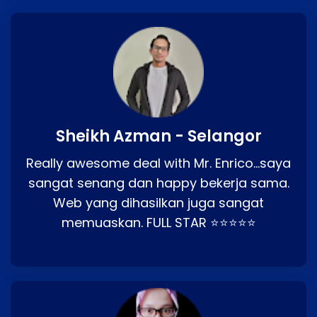
Sheikh Azman - Selangor
Really awesome deal with Mr. Enrico…saya
sangat senang dan happy bekerja sama.
Web yang dihasilkan juga sangat
memuaskan. FULL STAR ⭐⭐⭐⭐⭐