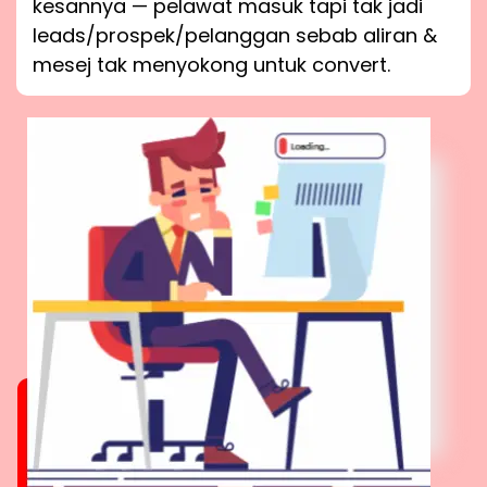
kesannya — pelawat masuk tapi tak jadi
leads/prospek/pelanggan sebab aliran &
mesej tak menyokong untuk convert.