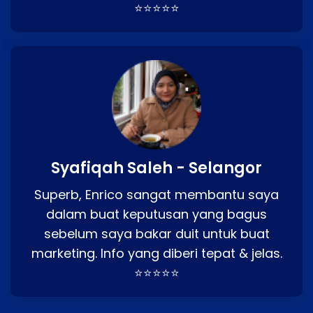
⭐⭐⭐⭐⭐
Syafiqah Saleh - Selangor
Superb, Enrico sangat membantu saya
dalam buat keputusan yang bagus
sebelum saya bakar duit untuk buat
marketing. Info yang diberi tepat & jelas.
⭐⭐⭐⭐⭐