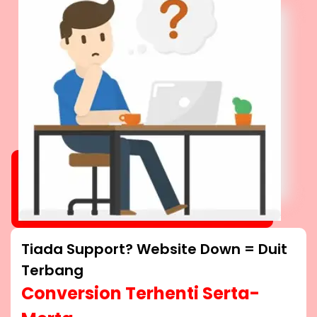
Tiada Support? Website Down = Duit
Terbang
Conversion Terhenti Serta-