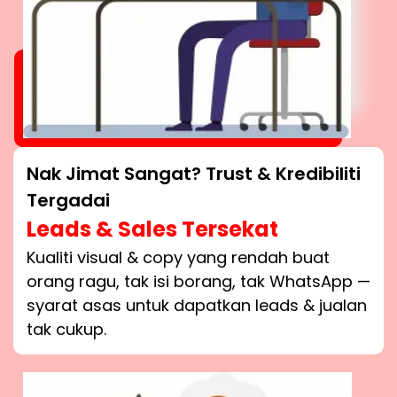
Nak Jimat Sangat? Trust & Kredibiliti
Tergadai
Leads & Sales Tersekat
Kualiti visual & copy yang rendah buat
orang ragu, tak isi borang, tak WhatsApp —
syarat asas untuk dapatkan leads & jualan
tak cukup.