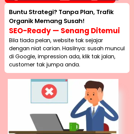
Buntu Strategi? Tanpa Plan, Trafik
Organik Memang Susah!
SEO-Ready — Senang Ditemui
Bila tiada pelan, website tak sejajar
dengan niat carian. Hasilnya: susah muncul
di Google, impression ada, klik tak jalan,
customer tak jumpa anda.