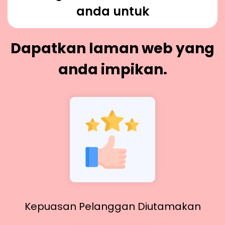
anda untuk
Dapatkan laman web yang
anda impikan.
Kepuasan Pelanggan Diutamakan