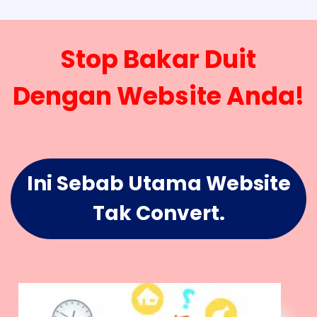
Stop Bakar Duit
Dengan Website Anda!
Ini Sebab Utama Website
Tak Convert.