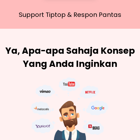
Support Tiptop &
Respon Pantas
Ya, Apa-apa Sahaja Konsep
Yang Anda Inginkan