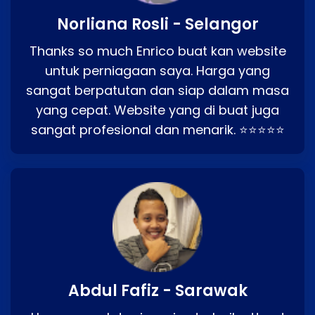
Norliana Rosli - Selangor
Thanks so much Enrico buat kan website
untuk perniagaan saya. Harga yang
sangat berpatutan dan siap dalam masa
yang cepat. Website yang di buat juga
sangat profesional dan menarik. ⭐⭐⭐⭐⭐
Abdul Fafiz - Sarawak