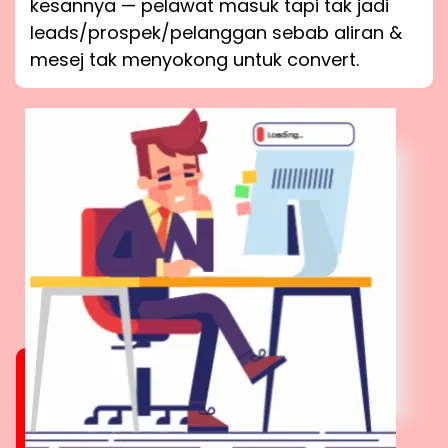
kesannya — pelawat masuk tapi tak jadi
leads/prospek/pelanggan sebab aliran &
mesej tak menyokong untuk convert.