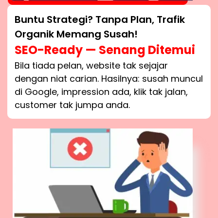
Buntu Strategi? Tanpa Plan, Trafik
Organik Memang Susah!
SEO-Ready — Senang Ditemui
Bila tiada pelan, website tak sejajar
dengan niat carian. Hasilnya: susah muncul
di Google, impression ada, klik tak jalan,
customer tak jumpa anda.