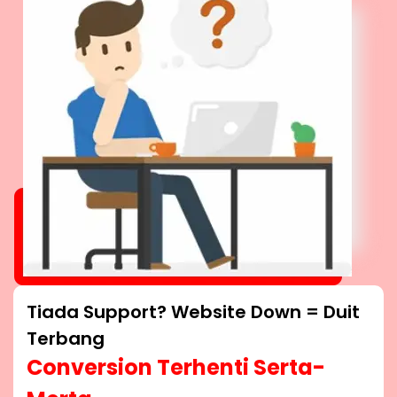
Tiada Support? Website Down = Duit
Terbang
Conversion Terhenti Serta-