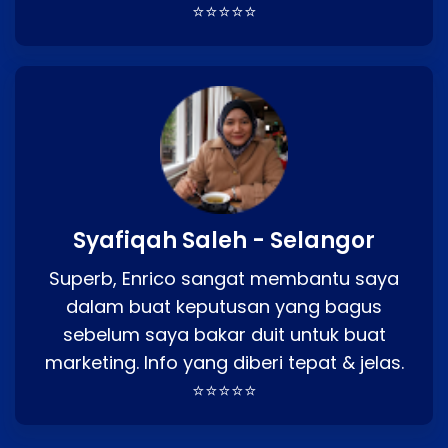
⭐⭐⭐⭐⭐
Syafiqah Saleh - Selangor
Superb, Enrico sangat membantu saya
dalam buat keputusan yang bagus
sebelum saya bakar duit untuk buat
marketing. Info yang diberi tepat & jelas.
⭐⭐⭐⭐⭐