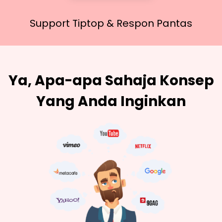
Support Tiptop &
Respon Pantas
Ya, Apa-apa Sahaja Konsep
Yang Anda Inginkan