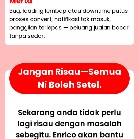
Merta
Bug, loading lembap atau downtime putus
proses convert; notifikasi tak masuk,
panggilan terlepas — peluang jualan bocor
tanpa sedar.
Jangan Risau—Semua
Ni Boleh Setel.
Sekarang anda tidak perlu
lagi risau dengan masalah
sebegitu. Enrico akan bantu