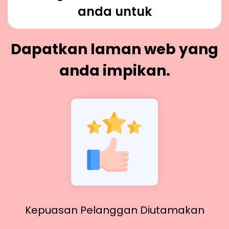
anda untuk
Dapatkan laman web yang
anda impikan.
Kepuasan Pelanggan Diutamakan