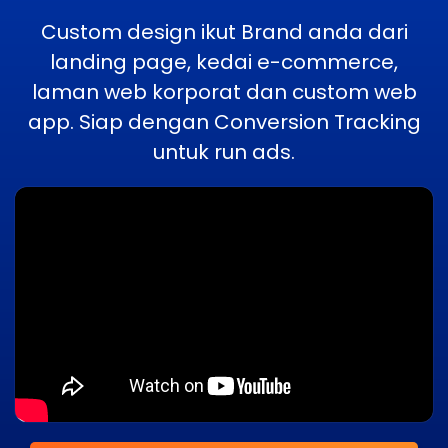
Custom design ikut Brand anda dari
landing page, kedai e-commerce,
laman web korporat dan custom web
app. Siap dengan Conversion Tracking
untuk run ads.