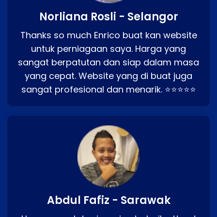
Norliana Rosli - Selangor
Thanks so much Enrico buat kan website
untuk perniagaan saya. Harga yang
sangat berpatutan dan siap dalam masa
yang cepat. Website yang di buat juga
sangat profesional dan menarik. ⭐⭐⭐⭐⭐
Abdul Fafiz - Sarawak