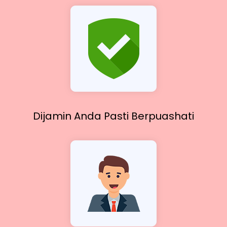
Dijamin Anda Pasti
Berpuashati