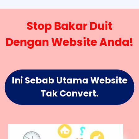
Stop Bakar Duit
Dengan Website Anda!
Ini Sebab Utama Website
Tak Convert.