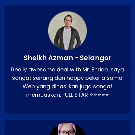
Sheikh Azman - Selangor
Really awesome deal with Mr. Enrico…saya
sangat senang dan happy bekerja sama.
Web yang dihasilkan juga sangat
memuaskan. FULL STAR ⭐⭐⭐⭐⭐