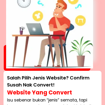
Salah Pilih Jenis Website? Confirm
Susah Nak Convert!
Website Yang Convert
Isu sebenar bukan “jenis” semata, tapi