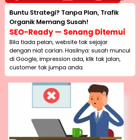
Buntu Strategi? Tanpa Plan, Trafik
Organik Memang Susah!
SEO-Ready — Senang Ditemui
Bila tiada pelan, website tak sejajar
dengan niat carian. Hasilnya: susah muncul
di Google, impression ada, klik tak jalan,
customer tak jumpa anda.