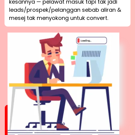
kesannya — pelawat masuk tapi tak jadi
leads/prospek/pelanggan sebab aliran &
mesej tak menyokong untuk convert.