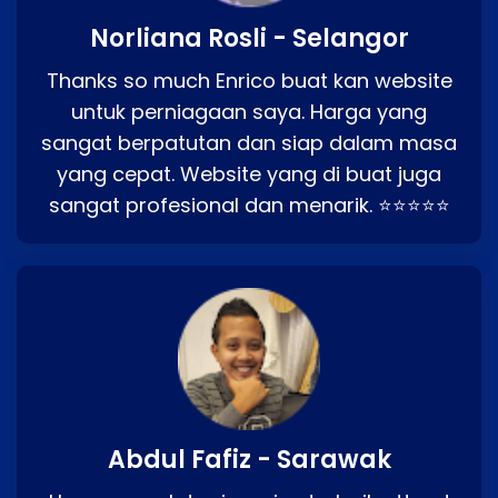
Norliana Rosli - Selangor
Thanks so much Enrico buat kan website
untuk perniagaan saya. Harga yang
sangat berpatutan dan siap dalam masa
yang cepat. Website yang di buat juga
sangat profesional dan menarik. ⭐⭐⭐⭐⭐
Abdul Fafiz - Sarawak