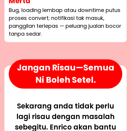
Merta
Bug, loading lembap atau downtime putus
proses convert; notifikasi tak masuk,
panggilan terlepas — peluang jualan bocor
tanpa sedar.
Jangan Risau—Semua
Ni Boleh Setel.
Sekarang anda tidak perlu
lagi risau dengan masalah
sebegitu. Enrico akan bantu