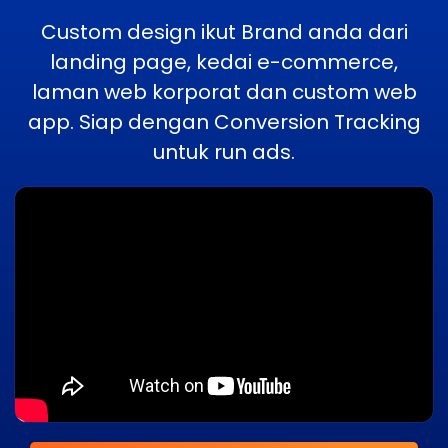
Custom design ikut Brand anda dari
landing page, kedai e-commerce,
laman web korporat dan custom web
app. Siap dengan Conversion Tracking
untuk run ads.