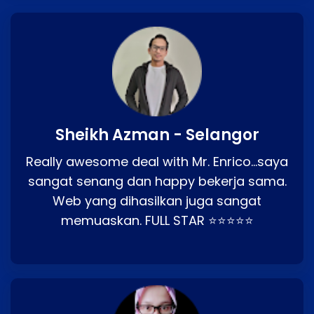
Sheikh Azman - Selangor
Really awesome deal with Mr. Enrico…saya
sangat senang dan happy bekerja sama.
Web yang dihasilkan juga sangat
memuaskan. FULL STAR ⭐⭐⭐⭐⭐