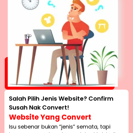
Salah Pilih Jenis Website? Confirm
Susah Nak Convert!
Website Yang Convert
Isu sebenar bukan “jenis” semata, tapi