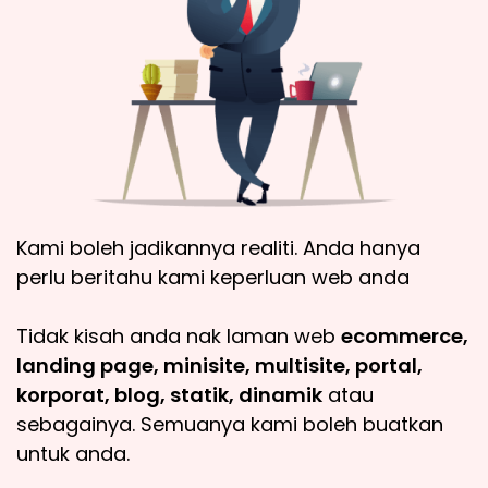
Kami boleh jadikannya realiti. Anda hanya
perlu beritahu kami keperluan web anda
Tidak kisah anda nak laman web
ecommerce,
landing page, minisite, multisite, portal,
korporat, blog, statik, dinamik
atau
sebagainya. Semuanya kami boleh buatkan
untuk anda.