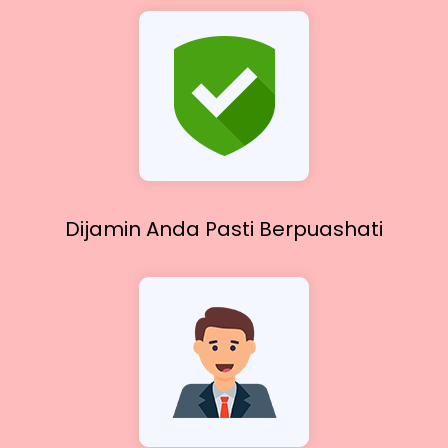
Dijamin Anda Pasti
Berpuashati