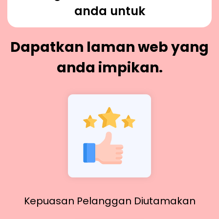
anda untuk
Dapatkan laman web yang
anda impikan.
Kepuasan Pelanggan Diutamakan