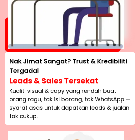
Nak Jimat Sangat? Trust & Kredibiliti
Tergadai
Leads & Sales Tersekat
Kualiti visual & copy yang rendah buat
orang ragu, tak isi borang, tak WhatsApp —
syarat asas untuk dapatkan leads & jualan
tak cukup.