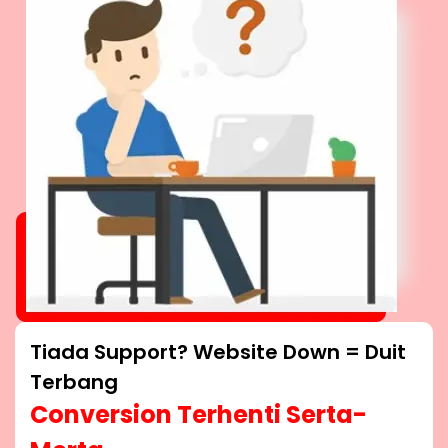
Tiada Support? Website Down = Duit
Terbang
Conversion Terhenti Serta-