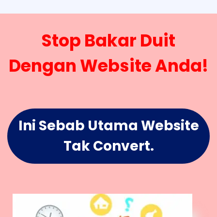
Stop Bakar Duit
Dengan Website Anda!
Ini Sebab Utama Website
Tak Convert.