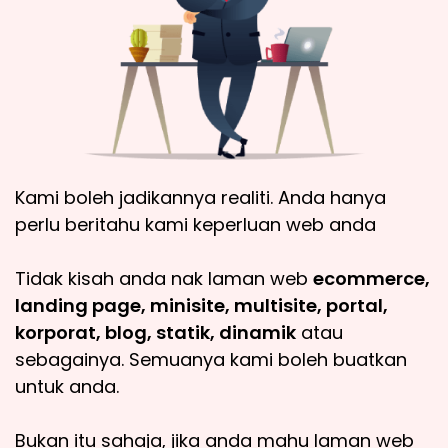
Kami boleh jadikannya realiti. Anda hanya
perlu beritahu kami keperluan web anda
Tidak kisah anda nak laman web
ecommerce,
landing page, minisite, multisite, portal,
korporat, blog, statik, dinamik
atau
sebagainya. Semuanya kami boleh buatkan
untuk anda.
Bukan itu sahaja, jika anda mahu laman web