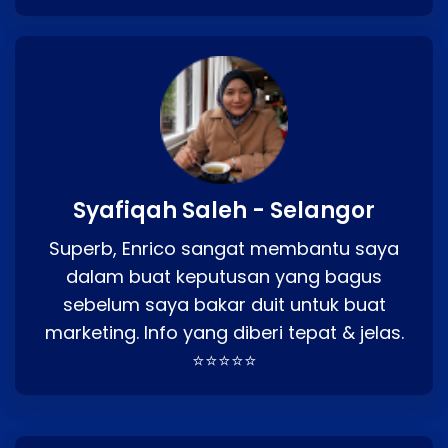
Syafiqah Saleh - Selangor
Superb, Enrico sangat membantu saya
dalam buat keputusan yang bagus
sebelum saya bakar duit untuk buat
marketing. Info yang diberi tepat & jelas.
⭐⭐⭐⭐⭐