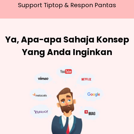
Support Tiptop &
Respon Pantas
Ya, Apa-apa Sahaja Konsep
Yang Anda Inginkan