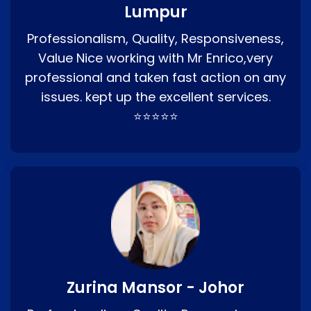
Lumpur
Professionalism, Quality, Responsiveness,
Value Nice working with Mr Enrico,very
professional and taken fast action on any
issues. kept up the excellent services.
⭐⭐⭐⭐⭐
Zurina Mansor - Johor