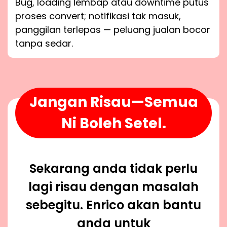
Bug, loading lembap atau downtime putus
proses convert; notifikasi tak masuk,
panggilan terlepas — peluang jualan bocor
tanpa sedar.
Jangan Risau—Semua
Ni Boleh Setel.
Sekarang anda tidak perlu
lagi risau dengan masalah
sebegitu. Enrico akan bantu
anda untuk