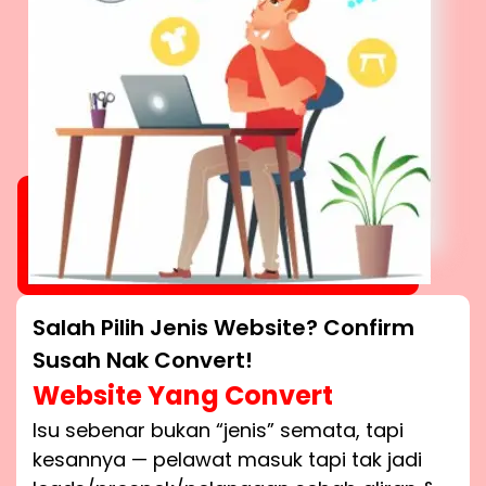
Salah Pilih Jenis Website? Confirm
Susah Nak Convert!
Website Yang Convert
Isu sebenar bukan “jenis” semata, tapi
kesannya — pelawat masuk tapi tak jadi