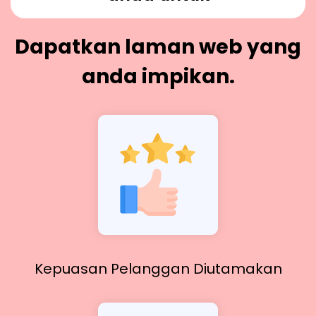
Dapatkan laman web yang
anda impikan.
Kepuasan Pelanggan Diutamakan