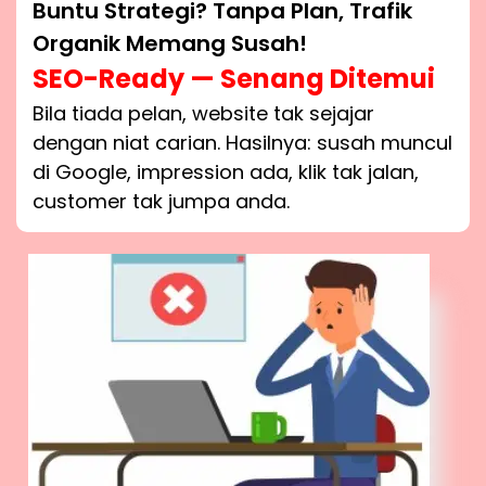
Buntu Strategi? Tanpa Plan, Trafik
Organik Memang Susah!
SEO-Ready — Senang Ditemui
Bila tiada pelan, website tak sejajar
dengan niat carian. Hasilnya: susah muncul
di Google, impression ada, klik tak jalan,
customer tak jumpa anda.