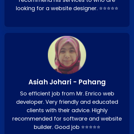
looking for a website designer. ⭐⭐⭐⭐⭐
Asiah Johari - Pahang
So efficient job from Mr. Enrico web
developer. Very friendly and educated
clients with their advice. Highly
recommended for software and website
builder. Good job ⭐⭐⭐⭐⭐