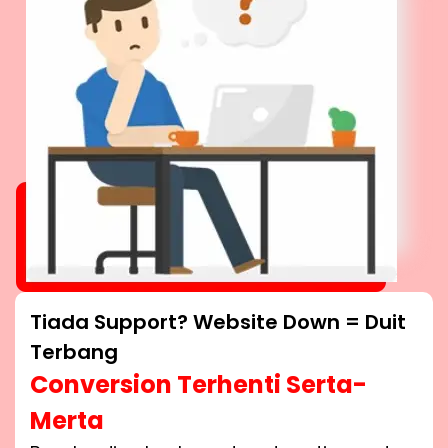
Tiada Support? Website Down = Duit
Terbang
Conversion Terhenti Serta-
Merta