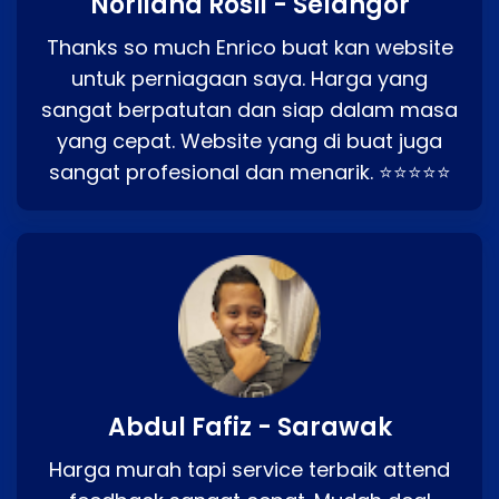
Norliana Rosli - Selangor
Thanks so much Enrico buat kan website
untuk perniagaan saya. Harga yang
sangat berpatutan dan siap dalam masa
yang cepat. Website yang di buat juga
sangat profesional dan menarik. ⭐⭐⭐⭐⭐
Abdul Fafiz - Sarawak
Harga murah tapi service terbaik attend