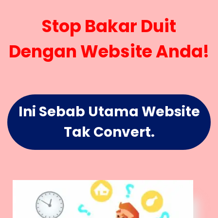
Stop Bakar Duit
Dengan Website Anda!
Ini Sebab Utama Website
Tak Convert.