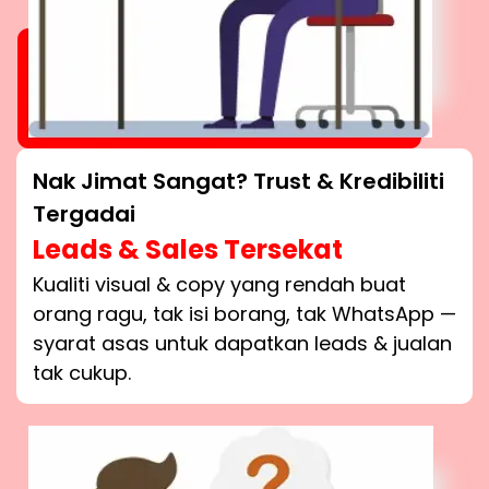
Nak Jimat Sangat? Trust & Kredibiliti
Tergadai
Leads & Sales Tersekat
Kualiti visual & copy yang rendah buat
orang ragu, tak isi borang, tak WhatsApp —
syarat asas untuk dapatkan leads & jualan
tak cukup.