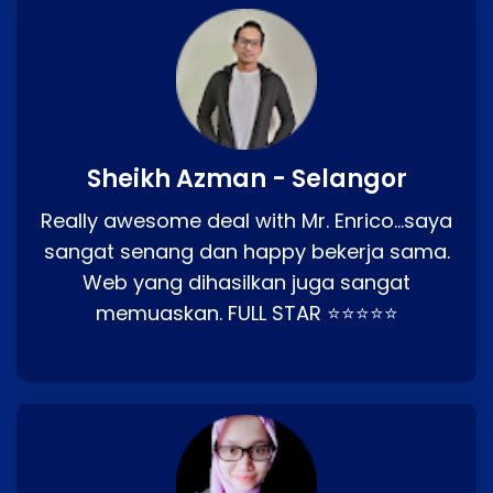
Sheikh Azman - Selangor
Really awesome deal with Mr. Enrico…saya
sangat senang dan happy bekerja sama.
Web yang dihasilkan juga sangat
memuaskan. FULL STAR ⭐⭐⭐⭐⭐