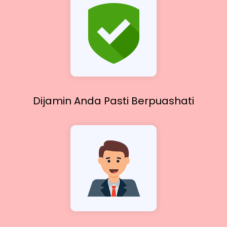
Dijamin Anda Pasti
Berpuashati