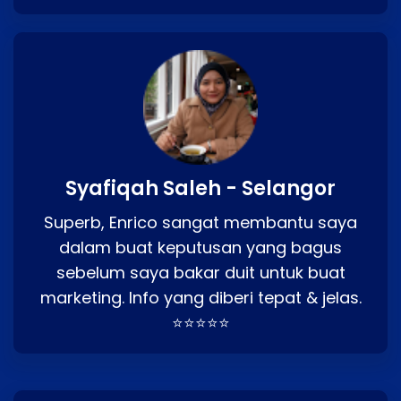
Syafiqah Saleh - Selangor
Superb, Enrico sangat membantu saya
dalam buat keputusan yang bagus
sebelum saya bakar duit untuk buat
marketing. Info yang diberi tepat & jelas.
⭐⭐⭐⭐⭐