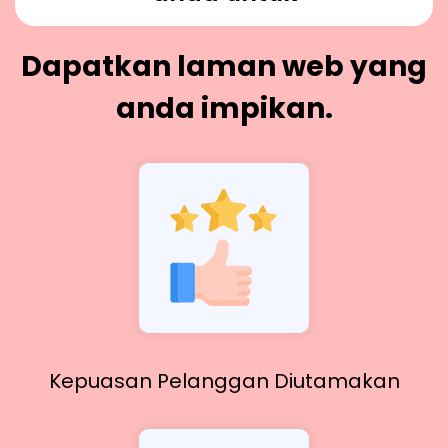
Dapatkan laman web yang
anda impikan.
Kepuasan Pelanggan Diutamakan