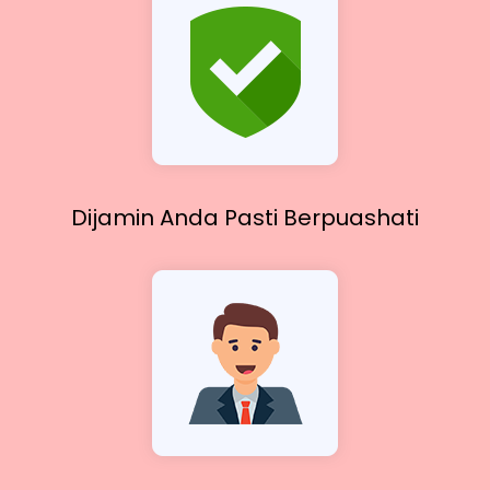
Dijamin Anda Pasti
Berpuashati