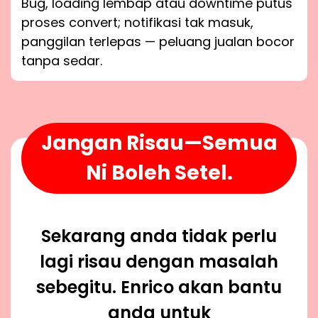
Bug, loading lembap atau downtime putus
proses convert; notifikasi tak masuk,
panggilan terlepas — peluang jualan bocor
tanpa sedar.
Jangan Risau—Semua
Ni Boleh Setel.
Sekarang anda tidak perlu
lagi risau dengan masalah
sebegitu. Enrico akan bantu
anda untuk