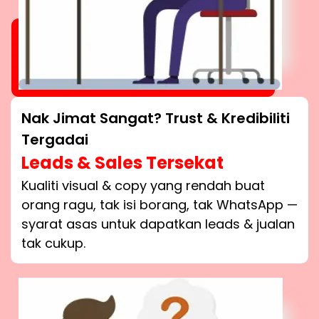
Nak Jimat Sangat? Trust & Kredibiliti
Tergadai
Leads & Sales Tersekat
Kualiti visual & copy yang rendah buat
orang ragu, tak isi borang, tak WhatsApp —
syarat asas untuk dapatkan leads & jualan
tak cukup.