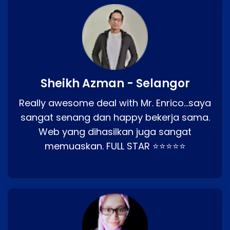
Sheikh Azman - Selangor
Really awesome deal with Mr. Enrico…saya
sangat senang dan happy bekerja sama.
Web yang dihasilkan juga sangat
memuaskan. FULL STAR ⭐⭐⭐⭐⭐