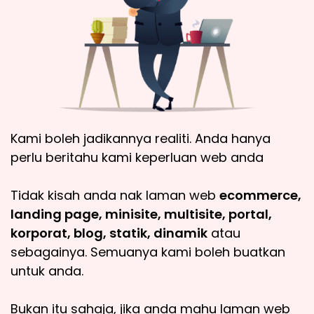
Kami boleh jadikannya realiti. Anda hanya
perlu beritahu kami keperluan web anda
Tidak kisah anda nak laman web
ecommerce,
landing page, minisite, multisite, portal,
korporat, blog, statik, dinamik
atau
sebagainya. Semuanya kami boleh buatkan
untuk anda.
Bukan itu sahaja, jika anda mahu laman web