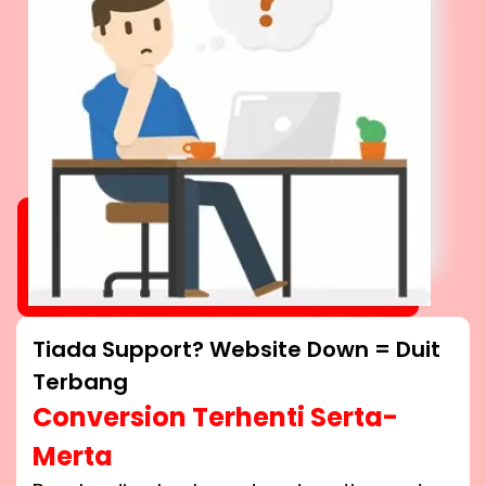
Tiada Support? Website Down = Duit
Terbang
Conversion Terhenti Serta-
Merta