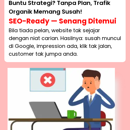
Buntu Strategi? Tanpa Plan, Trafik
Organik Memang Susah!
SEO-Ready — Senang Ditemui
Bila tiada pelan, website tak sejajar
dengan niat carian. Hasilnya: susah muncul
di Google, impression ada, klik tak jalan,
customer tak jumpa anda.