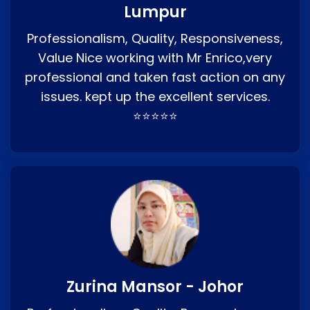
Lumpur
Professionalism, Quality, Responsiveness,
Value Nice working with Mr Enrico,very
professional and taken fast action on any
issues. kept up the excellent services.
⭐⭐⭐⭐⭐
Zurina Mansor - Johor