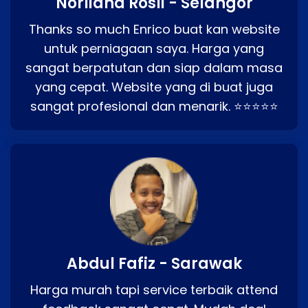
Norliana Rosli - Selangor
Thanks so much Enrico buat kan website
untuk perniagaan saya. Harga yang
sangat berpatutan dan siap dalam masa
yang cepat. Website yang di buat juga
sangat profesional dan menarik. ⭐⭐⭐⭐⭐
Abdul Fafiz - Sarawak
Harga murah tapi service terbaik attend