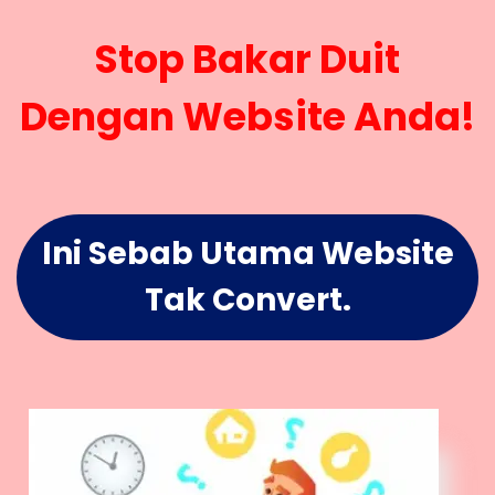
Stop Bakar Duit
Dengan Website Anda!
Ini Sebab Utama Website
Tak Convert.