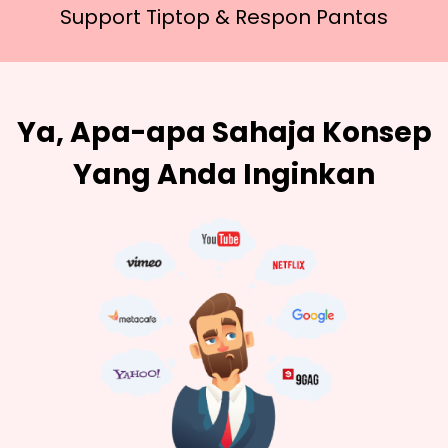
Support Tiptop &
Respon Pantas
Ya, Apa-apa Sahaja Konsep
Yang Anda Inginkan