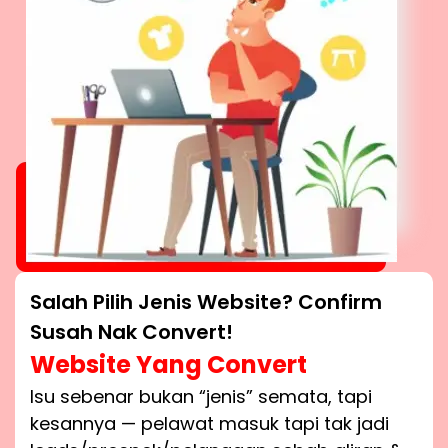
Salah Pilih Jenis Website? Confirm
Susah Nak Convert!
Website Yang Convert
Isu sebenar bukan “jenis” semata, tapi
kesannya — pelawat masuk tapi tak jadi