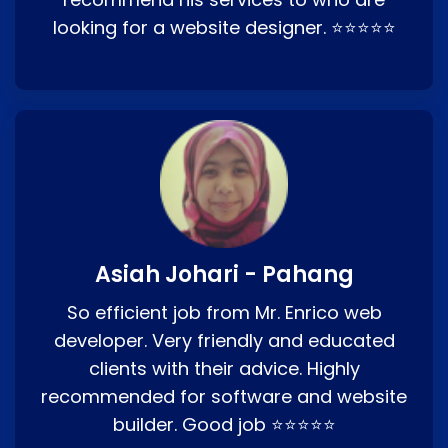
looking for a website designer. ⭐⭐⭐⭐⭐
Asiah Johari - Pahang
So efficient job from Mr. Enrico web
developer. Very friendly and educated
clients with their advice. Highly
recommended for software and website
builder. Good job ⭐⭐⭐⭐⭐