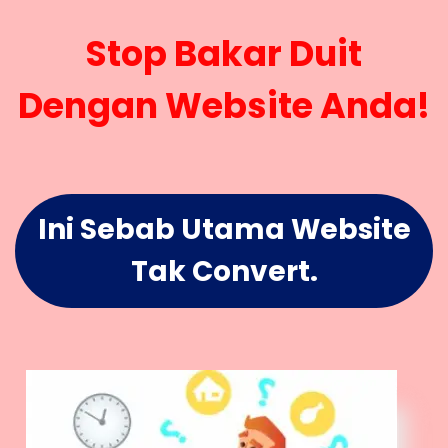
Stop Bakar Duit
Dengan Website Anda!
Ini Sebab Utama Website
Tak Convert.