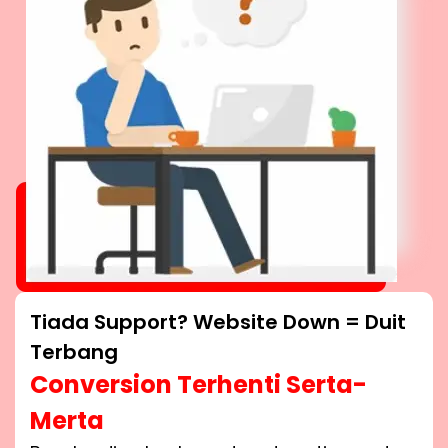
Tiada Support? Website Down = Duit
Terbang
Conversion Terhenti Serta-
Merta