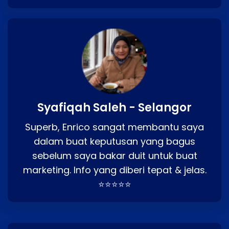
Syafiqah Saleh - Selangor
Superb, Enrico sangat membantu saya
dalam buat keputusan yang bagus
sebelum saya bakar duit untuk buat
marketing. Info yang diberi tepat & jelas.
⭐⭐⭐⭐⭐