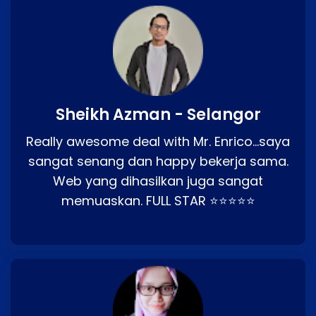
Sheikh Azman - Selangor
Really awesome deal with Mr. Enrico…saya
sangat senang dan happy bekerja sama.
Web yang dihasilkan juga sangat
memuaskan. FULL STAR ⭐⭐⭐⭐⭐