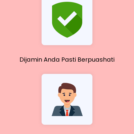
Dijamin Anda Pasti
Berpuashati