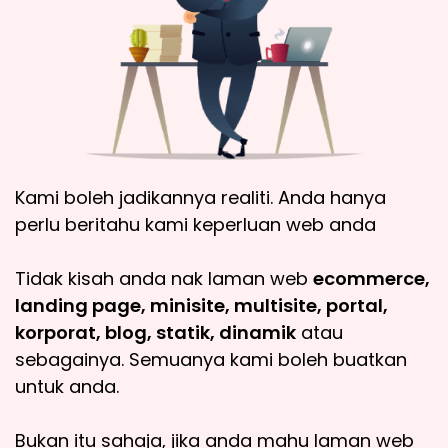
Kami boleh jadikannya realiti. Anda hanya
perlu beritahu kami keperluan web anda
Tidak kisah anda nak laman web
ecommerce,
landing page, minisite, multisite, portal,
korporat, blog, statik, dinamik
atau
sebagainya. Semuanya kami boleh buatkan
untuk anda.
Bukan itu sahaja, jika anda mahu laman web