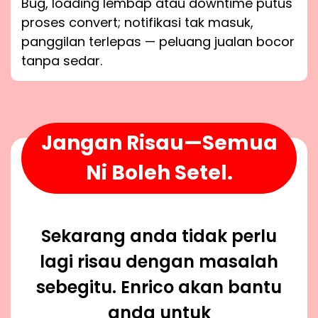
Bug, loading lembap atau downtime putus
proses convert; notifikasi tak masuk,
panggilan terlepas — peluang jualan bocor
tanpa sedar.
Jangan Risau—Semua
Ni Boleh Setel.
Sekarang anda tidak perlu
lagi risau dengan masalah
sebegitu. Enrico akan bantu
anda untuk