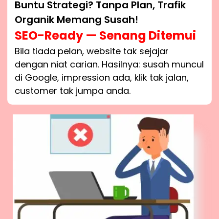
Buntu Strategi? Tanpa Plan, Trafik
Organik Memang Susah!
SEO-Ready — Senang Ditemui
Bila tiada pelan, website tak sejajar
dengan niat carian. Hasilnya: susah muncul
di Google, impression ada, klik tak jalan,
customer tak jumpa anda.