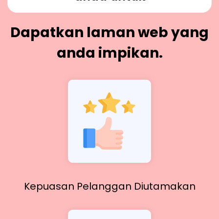
Dapatkan laman web yang
anda impikan.
Kepuasan Pelanggan Diutamakan