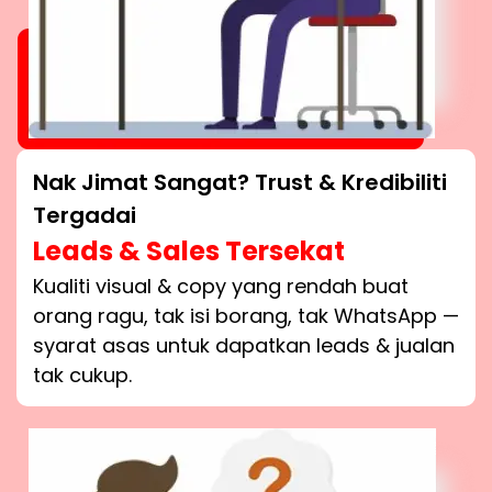
Nak Jimat Sangat? Trust & Kredibiliti
Tergadai
Leads & Sales Tersekat
Kualiti visual & copy yang rendah buat
orang ragu, tak isi borang, tak WhatsApp —
syarat asas untuk dapatkan leads & jualan
tak cukup.