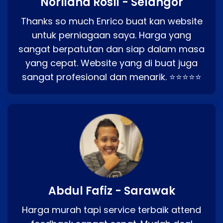
Norliana Rosli - Selangor
Thanks so much Enrico buat kan website
untuk perniagaan saya. Harga yang
sangat berpatutan dan siap dalam masa
yang cepat. Website yang di buat juga
sangat profesional dan menarik. ⭐⭐⭐⭐⭐
Abdul Fafiz - Sarawak
Harga murah tapi service terbaik attend