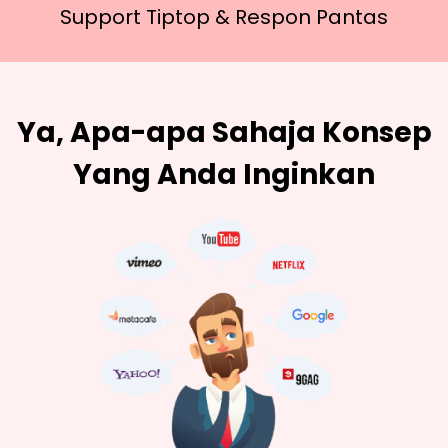
Support Tiptop &
Respon Pantas
Ya, Apa-apa Sahaja Konsep
Yang Anda Inginkan