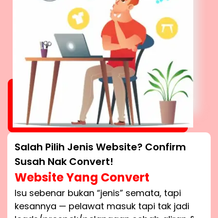
Salah Pilih Jenis Website? Confirm
Susah Nak Convert!
Website Yang Convert
Isu sebenar bukan “jenis” semata, tapi
kesannya — pelawat masuk tapi tak jadi