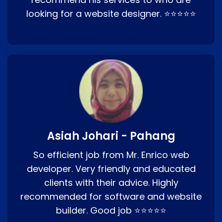
looking for a website designer. ⭐⭐⭐⭐⭐
Asiah Johari - Pahang
So efficient job from Mr. Enrico web
developer. Very friendly and educated
clients with their advice. Highly
recommended for software and website
builder. Good job ⭐⭐⭐⭐⭐