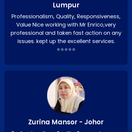
Lumpur
Professionalism, Quality, Responsiveness,
Value Nice working with Mr Enrico,very
professional and taken fast action on any
issues. kept up the excellent services.
⭐⭐⭐⭐⭐
Zurina Mansor - Johor