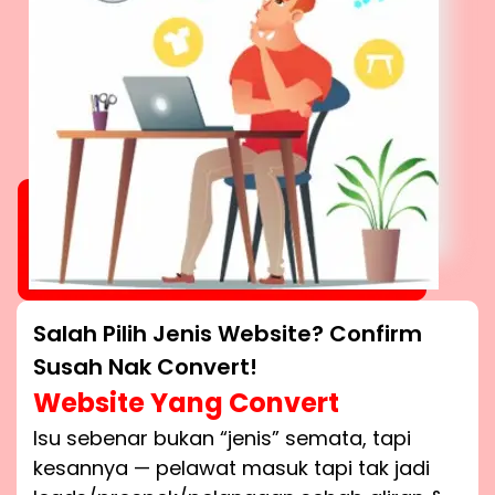
Salah Pilih Jenis Website? Confirm
Susah Nak Convert!
Website Yang Convert
Isu sebenar bukan “jenis” semata, tapi
kesannya — pelawat masuk tapi tak jadi