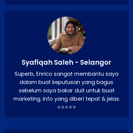
Syafiqah Saleh - Selangor
Superb, Enrico sangat membantu saya
dalam buat keputusan yang bagus
sebelum saya bakar duit untuk buat
marketing. Info yang diberi tepat & jelas.
⭐⭐⭐⭐⭐