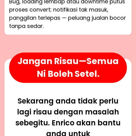
Bug, loading lembap atau downtime putus
proses convert; notifikasi tak masuk,
panggilan terlepas — peluang jualan bocor
tanpa sedar.
Jangan Risau—Semua
Ni Boleh Setel.
Sekarang anda tidak perlu
lagi risau dengan masalah
sebegitu. Enrico akan bantu
anda untuk