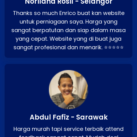
Norliana Rosli - Selangor
Thanks so much Enrico buat kan website
untuk perniagaan saya. Harga yang
sangat berpatutan dan siap dalam masa
yang cepat. Website yang di buat juga
sangat profesional dan menarik. ⭐⭐⭐⭐⭐
Abdul Fafiz - Sarawak
Harga murah tapi service terbaik attend