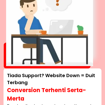
Tiada Support? Website Down = Duit
Terbang
Conversion Terhenti Serta-
Merta