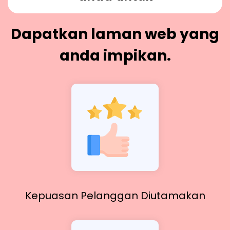
Dapatkan laman web yang
anda impikan.
Kepuasan Pelanggan Diutamakan