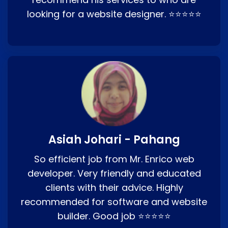
looking for a website designer. ⭐⭐⭐⭐⭐
Asiah Johari - Pahang
So efficient job from Mr. Enrico web
developer. Very friendly and educated
clients with their advice. Highly
recommended for software and website
builder. Good job ⭐⭐⭐⭐⭐