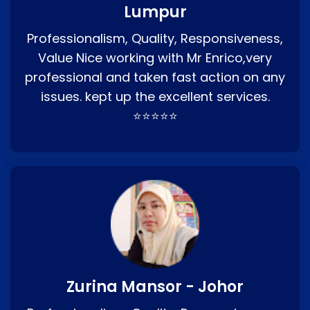
Lumpur
Professionalism, Quality, Responsiveness,
Value Nice working with Mr Enrico,very
professional and taken fast action on any
issues. kept up the excellent services.
⭐⭐⭐⭐⭐
Zurina Mansor - Johor