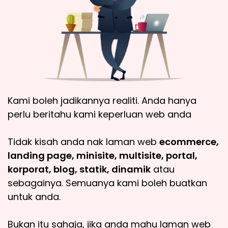
Kami boleh jadikannya realiti. Anda hanya
perlu beritahu kami keperluan web anda
Tidak kisah anda nak laman web
ecommerce,
landing page, minisite, multisite, portal,
korporat, blog, statik, dinamik
atau
sebagainya. Semuanya kami boleh buatkan
untuk anda.
Bukan itu sahaja, jika anda mahu laman web