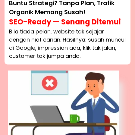
Buntu Strategi? Tanpa Plan, Trafik
Organik Memang Susah!
SEO-Ready — Senang Ditemui
Bila tiada pelan, website tak sejajar
dengan niat carian. Hasilnya: susah muncul
di Google, impression ada, klik tak jalan,
customer tak jumpa anda.