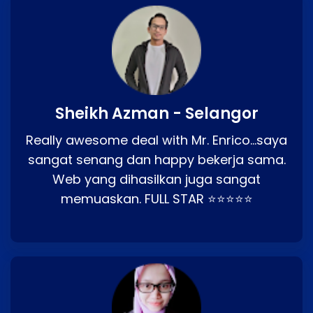
Sheikh Azman - Selangor
Really awesome deal with Mr. Enrico…saya
sangat senang dan happy bekerja sama.
Web yang dihasilkan juga sangat
memuaskan. FULL STAR ⭐⭐⭐⭐⭐