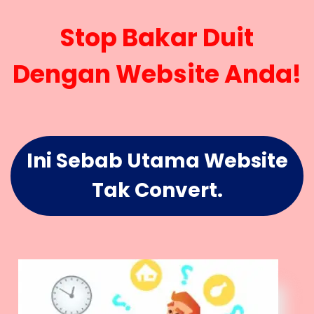
Stop Bakar Duit
Dengan Website Anda!
Ini Sebab Utama Website
Tak Convert.