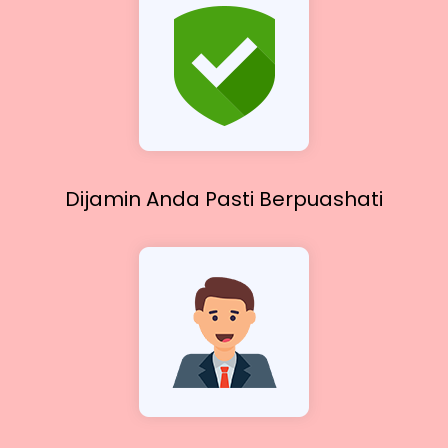
Dijamin Anda Pasti
Berpuashati