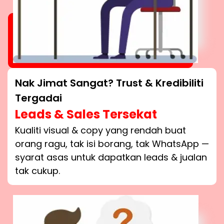
Nak Jimat Sangat? Trust & Kredibiliti
Tergadai
Leads & Sales Tersekat
Kualiti visual & copy yang rendah buat
orang ragu, tak isi borang, tak WhatsApp —
syarat asas untuk dapatkan leads & jualan
tak cukup.