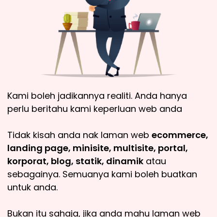
Kami boleh jadikannya realiti. Anda hanya
perlu beritahu kami keperluan web anda
Tidak kisah anda nak laman web
ecommerce,
landing page, minisite, multisite, portal,
korporat, blog, statik, dinamik
atau
sebagainya. Semuanya kami boleh buatkan
untuk anda.
Bukan itu sahaja, jika anda mahu laman web