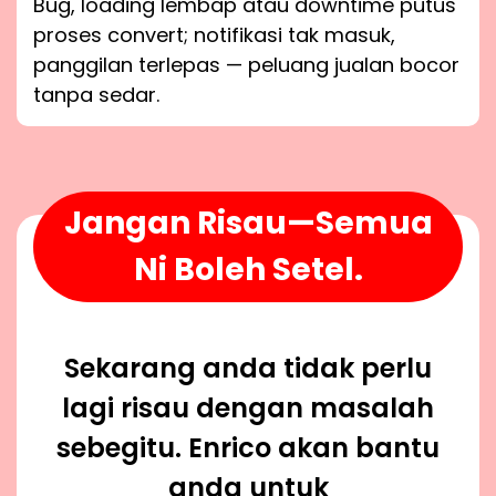
Bug, loading lembap atau downtime putus
proses convert; notifikasi tak masuk,
panggilan terlepas — peluang jualan bocor
tanpa sedar.
Jangan Risau—Semua
Ni Boleh Setel.
Sekarang anda tidak perlu
lagi risau dengan masalah
sebegitu. Enrico akan bantu
anda untuk