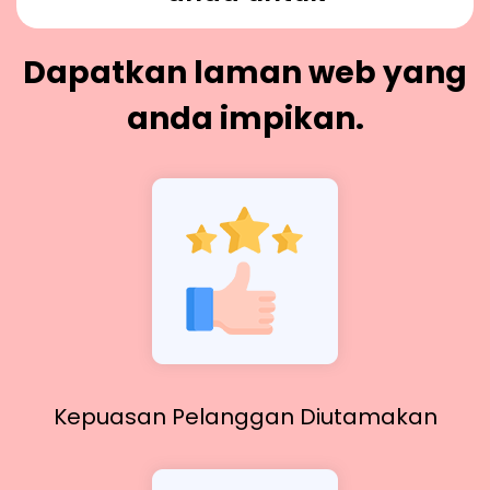
Dapatkan laman web yang
anda impikan.
Kepuasan Pelanggan Diutamakan