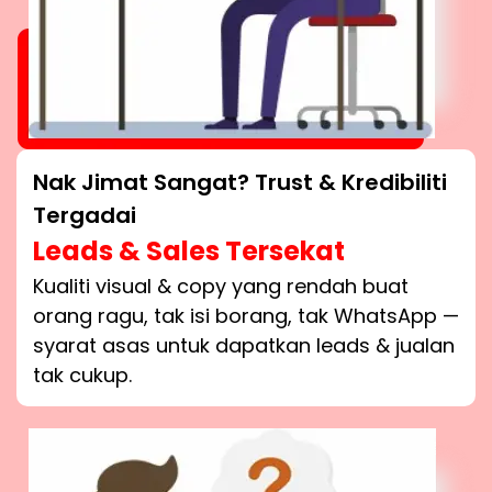
Nak Jimat Sangat? Trust & Kredibiliti
Tergadai
Leads & Sales Tersekat
Kualiti visual & copy yang rendah buat
orang ragu, tak isi borang, tak WhatsApp —
syarat asas untuk dapatkan leads & jualan
tak cukup.