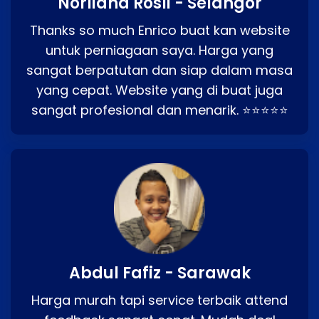
Norliana Rosli - Selangor
Thanks so much Enrico buat kan website
untuk perniagaan saya. Harga yang
sangat berpatutan dan siap dalam masa
yang cepat. Website yang di buat juga
sangat profesional dan menarik. ⭐⭐⭐⭐⭐
Abdul Fafiz - Sarawak
Harga murah tapi service terbaik attend