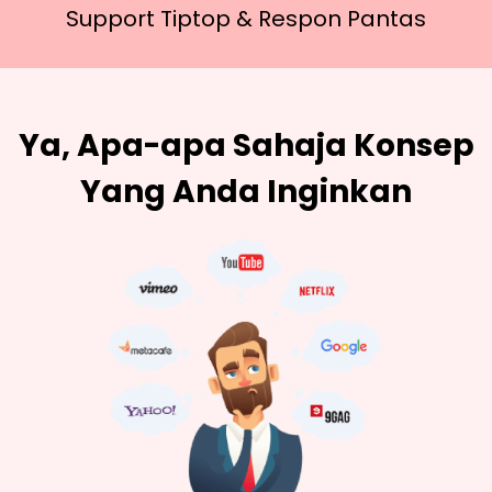
Support Tiptop &
Respon Pantas
Ya, Apa-apa Sahaja Konsep
Yang Anda Inginkan