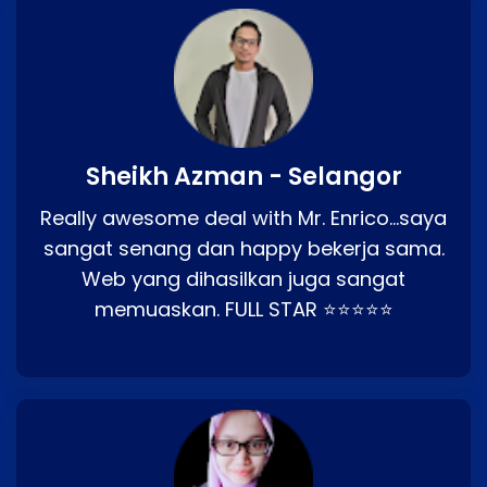
Sheikh Azman - Selangor
Really awesome deal with Mr. Enrico…saya
sangat senang dan happy bekerja sama.
Web yang dihasilkan juga sangat
memuaskan. FULL STAR ⭐⭐⭐⭐⭐