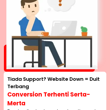
Tiada Support? Website Down = Duit
Terbang
Conversion Terhenti Serta-
Merta