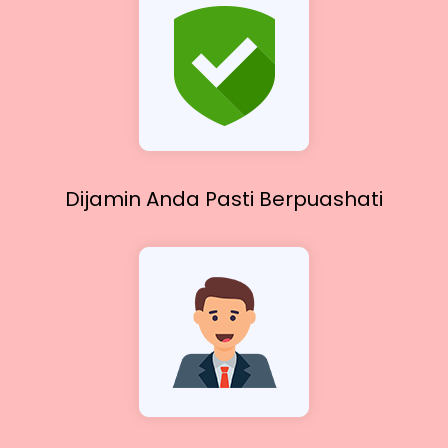
Dijamin Anda Pasti
Berpuashati