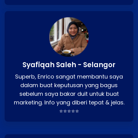
Syafiqah Saleh - Selangor
Superb, Enrico sangat membantu saya
dalam buat keputusan yang bagus
sebelum saya bakar duit untuk buat
marketing. Info yang diberi tepat & jelas.
⭐⭐⭐⭐⭐