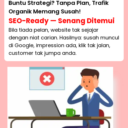
Buntu Strategi? Tanpa Plan, Trafik
Organik Memang Susah!
SEO-Ready — Senang Ditemui
Bila tiada pelan, website tak sejajar
dengan niat carian. Hasilnya: susah muncul
di Google, impression ada, klik tak jalan,
customer tak jumpa anda.