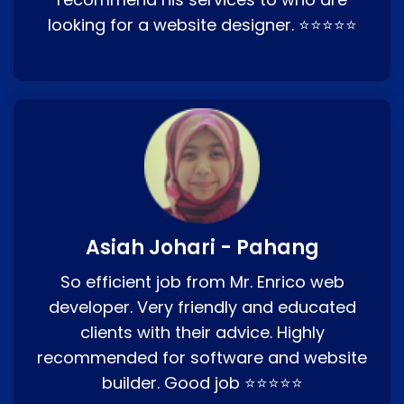
looking for a website designer. ⭐⭐⭐⭐⭐
Asiah Johari - Pahang
So efficient job from Mr. Enrico web
developer. Very friendly and educated
clients with their advice. Highly
recommended for software and website
builder. Good job ⭐⭐⭐⭐⭐