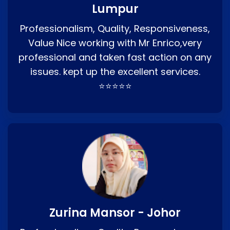
Lumpur
Professionalism, Quality, Responsiveness,
Value Nice working with Mr Enrico,very
professional and taken fast action on any
issues. kept up the excellent services.
⭐⭐⭐⭐⭐
Zurina Mansor - Johor