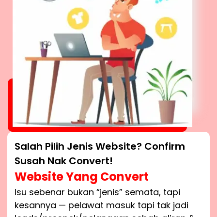
Salah Pilih Jenis Website? Confirm
Susah Nak Convert!
Website Yang Convert
Isu sebenar bukan “jenis” semata, tapi
kesannya — pelawat masuk tapi tak jadi