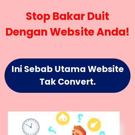
Stop Bakar Duit
Dengan Website Anda!
Ini Sebab Utama Website
Tak Convert.