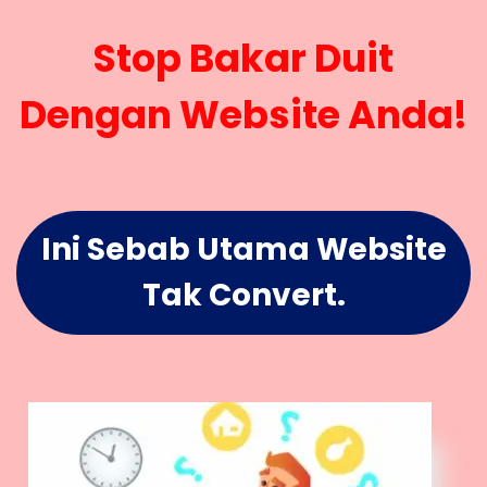
Stop Bakar Duit
Dengan Website Anda!
Ini Sebab Utama Website
Tak Convert.