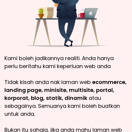
Kami boleh jadikannya realiti. Anda hanya
perlu beritahu kami keperluan web anda
Tidak kisah anda nak laman web
ecommerce,
landing page, minisite, multisite, portal,
korporat, blog, statik, dinamik
atau
sebagainya. Semuanya kami boleh buatkan
untuk anda.
Bukan itu sahaja, jika anda mahu laman web