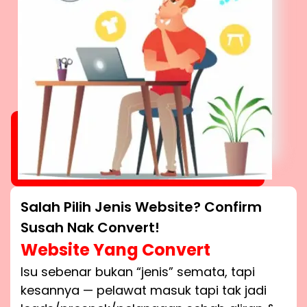
Salah Pilih Jenis Website? Confirm
Susah Nak Convert!
Website Yang Convert
Isu sebenar bukan “jenis” semata, tapi
kesannya — pelawat masuk tapi tak jadi