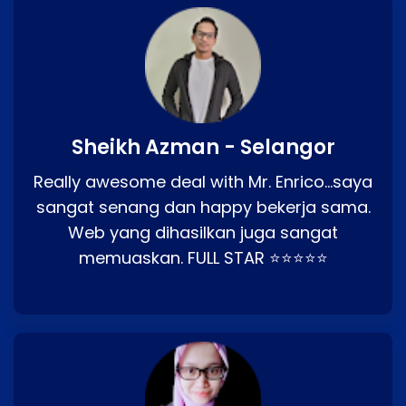
Sheikh Azman - Selangor
Really awesome deal with Mr. Enrico…saya
sangat senang dan happy bekerja sama.
Web yang dihasilkan juga sangat
memuaskan. FULL STAR ⭐⭐⭐⭐⭐