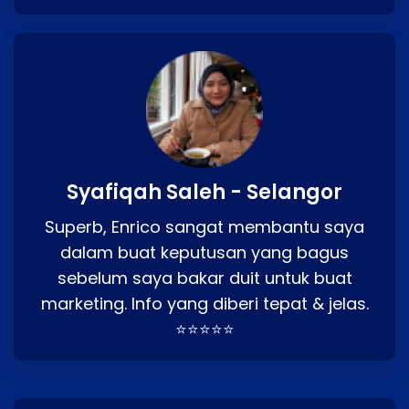
Syafiqah Saleh - Selangor
Superb, Enrico sangat membantu saya
dalam buat keputusan yang bagus
sebelum saya bakar duit untuk buat
marketing. Info yang diberi tepat & jelas.
⭐⭐⭐⭐⭐