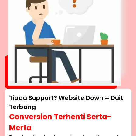
Tiada Support? Website Down = Duit
Terbang
Conversion Terhenti Serta-
Merta