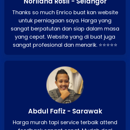
Norliana Rosli - Selangor
Thanks so much Enrico buat kan website
untuk perniagaan saya. Harga yang
sangat berpatutan dan siap dalam masa
yang cepat. Website yang di buat juga
sangat profesional dan menarik. ⭐⭐⭐⭐⭐
Abdul Fafiz - Sarawak
Harga murah tapi service terbaik attend