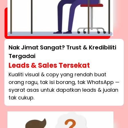
Nak Jimat Sangat? Trust & Kredibiliti
Tergadai
Leads & Sales Tersekat
Kualiti visual & copy yang rendah buat
orang ragu, tak isi borang, tak WhatsApp —
syarat asas untuk dapatkan leads & jualan
tak cukup.