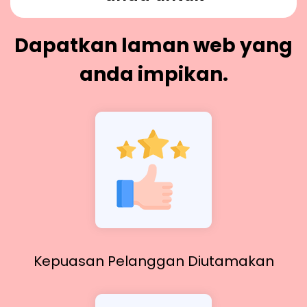
Dapatkan laman web yang
anda impikan.
Kepuasan Pelanggan Diutamakan