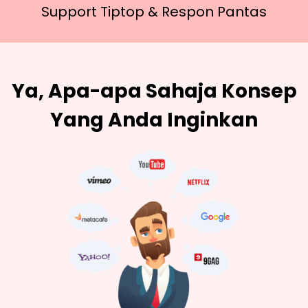
Support Tiptop &
Respon Pantas
Ya, Apa-apa Sahaja Konsep
Yang Anda Inginkan