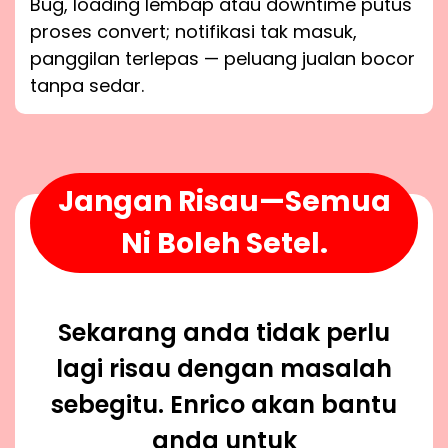
Bug, loading lembap atau downtime putus
proses convert; notifikasi tak masuk,
panggilan terlepas — peluang jualan bocor
tanpa sedar.
Jangan Risau—Semua
Ni Boleh Setel.
Sekarang anda tidak perlu
lagi risau dengan masalah
sebegitu. Enrico akan bantu
anda untuk