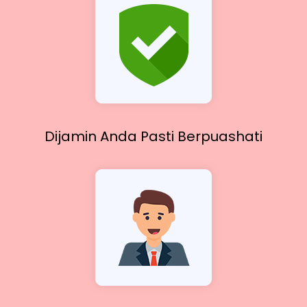
Dijamin Anda Pasti
Berpuashati