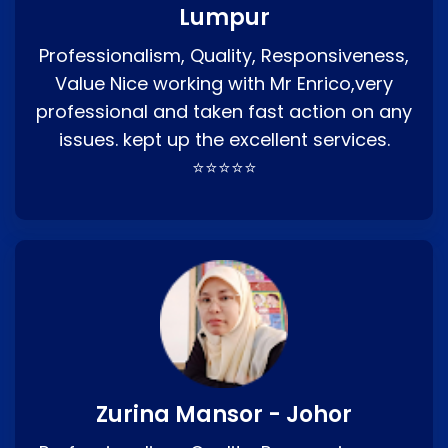
Lumpur
Professionalism, Quality, Responsiveness,
Value Nice working with Mr Enrico,very
professional and taken fast action on any
issues. kept up the excellent services.
⭐⭐⭐⭐⭐
Zurina Mansor - Johor