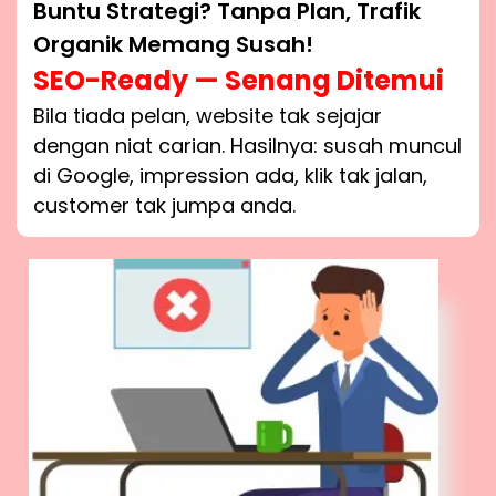
Buntu Strategi? Tanpa Plan, Trafik
Organik Memang Susah!
SEO-Ready — Senang Ditemui
Bila tiada pelan, website tak sejajar
dengan niat carian. Hasilnya: susah muncul
di Google, impression ada, klik tak jalan,
customer tak jumpa anda.