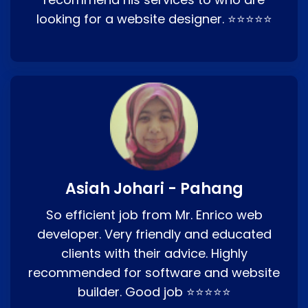
looking for a website designer. ⭐⭐⭐⭐⭐
Asiah Johari - Pahang
So efficient job from Mr. Enrico web
developer. Very friendly and educated
clients with their advice. Highly
recommended for software and website
builder. Good job ⭐⭐⭐⭐⭐