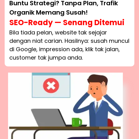
Buntu Strategi? Tanpa Plan, Trafik
Organik Memang Susah!
SEO-Ready — Senang Ditemui
Bila tiada pelan, website tak sejajar
dengan niat carian. Hasilnya: susah muncul
di Google, impression ada, klik tak jalan,
customer tak jumpa anda.