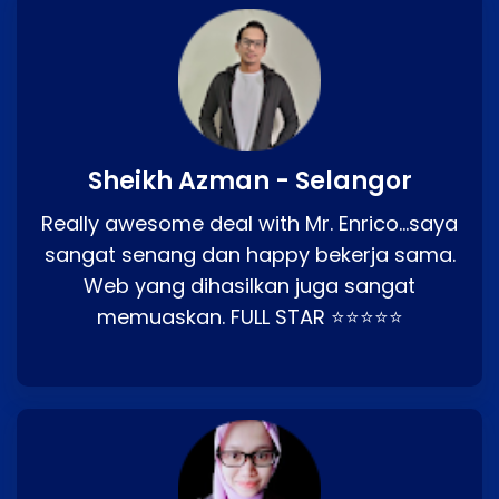
Sheikh Azman - Selangor
Really awesome deal with Mr. Enrico…saya
sangat senang dan happy bekerja sama.
Web yang dihasilkan juga sangat
memuaskan. FULL STAR ⭐⭐⭐⭐⭐