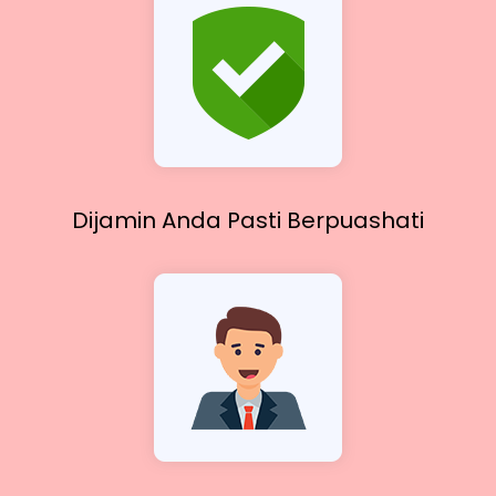
Dijamin Anda Pasti
Berpuashati