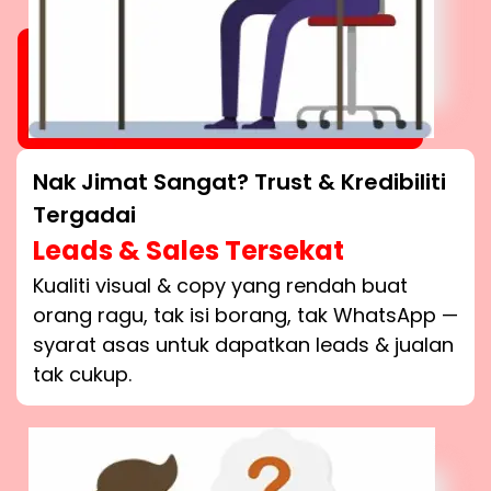
Nak Jimat Sangat? Trust & Kredibiliti
Tergadai
Leads & Sales Tersekat
Kualiti visual & copy yang rendah buat
orang ragu, tak isi borang, tak WhatsApp —
syarat asas untuk dapatkan leads & jualan
tak cukup.