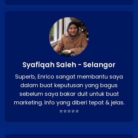
Syafiqah Saleh - Selangor
Superb, Enrico sangat membantu saya
dalam buat keputusan yang bagus
sebelum saya bakar duit untuk buat
marketing. Info yang diberi tepat & jelas.
⭐⭐⭐⭐⭐