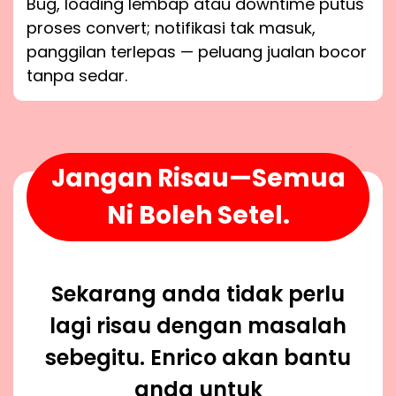
Bug, loading lembap atau downtime putus
proses convert; notifikasi tak masuk,
panggilan terlepas — peluang jualan bocor
tanpa sedar.
Jangan Risau—Semua
Ni Boleh Setel.
Sekarang anda tidak perlu
lagi risau dengan masalah
sebegitu. Enrico akan bantu
anda untuk