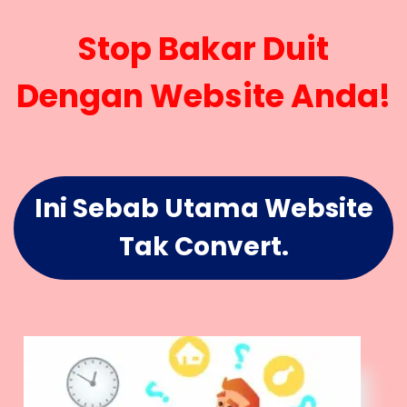
Stop Bakar Duit
Dengan Website Anda!
Ini Sebab Utama Website
Tak Convert.