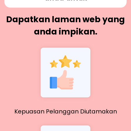
Dapatkan laman web yang
anda impikan.
Kepuasan Pelanggan Diutamakan