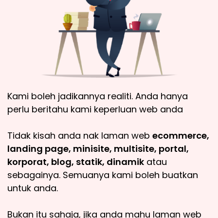
Kami boleh jadikannya realiti. Anda hanya
perlu beritahu kami keperluan web anda
Tidak kisah anda nak laman web
ecommerce,
landing page, minisite, multisite, portal,
korporat, blog, statik, dinamik
atau
sebagainya. Semuanya kami boleh buatkan
untuk anda.
Bukan itu sahaja, jika anda mahu laman web