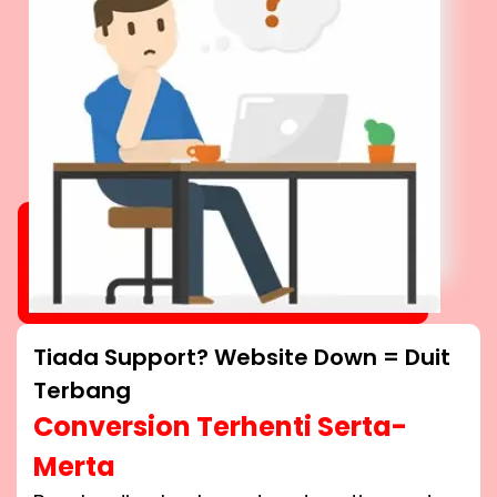
Tiada Support? Website Down = Duit
Terbang
Conversion Terhenti Serta-
Merta