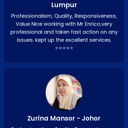
Lumpur
Professionalism, Quality, Responsiveness,
Value Nice working with Mr Enrico,very
professional and taken fast action on any
issues. kept up the excellent services.
⭐⭐⭐⭐⭐
Zurina Mansor - Johor