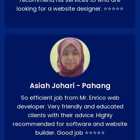
looking for a website designer. ⭐⭐⭐⭐⭐
Asiah Johari - Pahang
So efficient job from Mr. Enrico web
developer. Very friendly and educated
clients with their advice. Highly
recommended for software and website
builder. Good job ⭐⭐⭐⭐⭐