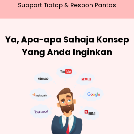
Support Tiptop &
Respon Pantas
Ya, Apa-apa Sahaja Konsep
Yang Anda Inginkan