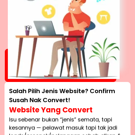
Salah Pilih Jenis Website? Confirm
Susah Nak Convert!
Website Yang Convert
Isu sebenar bukan “jenis” semata, tapi
kesannya — pelawat masuk tapi tak jadi