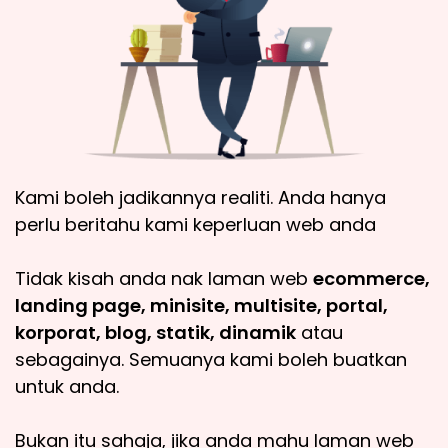
Kami boleh jadikannya realiti. Anda hanya
perlu beritahu kami keperluan web anda
Tidak kisah anda nak laman web
ecommerce,
landing page, minisite, multisite, portal,
korporat, blog, statik, dinamik
atau
sebagainya. Semuanya kami boleh buatkan
untuk anda.
Bukan itu sahaja, jika anda mahu laman web