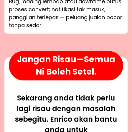
Bug, loading lembap atau downtime putus
proses convert; notifikasi tak masuk,
panggilan terlepas — peluang jualan bocor
tanpa sedar.
Jangan Risau—Semua
Ni Boleh Setel.
Sekarang anda tidak perlu
lagi risau dengan masalah
sebegitu. Enrico akan bantu
anda untuk