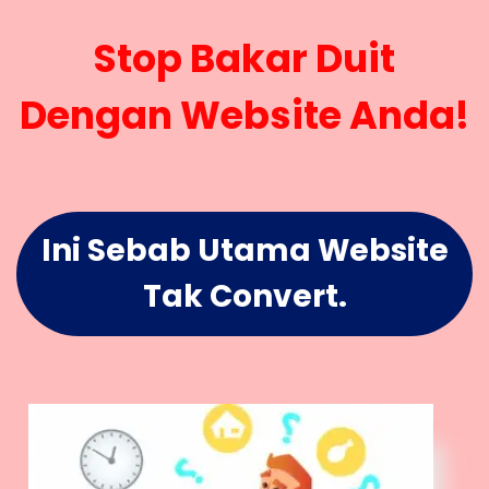
Stop Bakar Duit
Dengan Website Anda!
Ini Sebab Utama Website
Tak Convert.