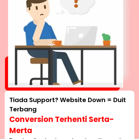
Tiada Support? Website Down = Duit
Terbang
Conversion Terhenti Serta-
Merta