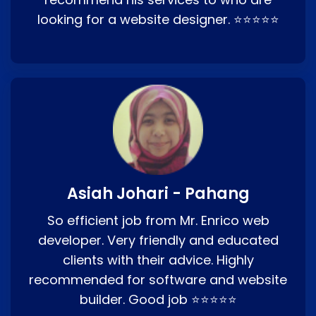
looking for a website designer. ⭐⭐⭐⭐⭐
Asiah Johari - Pahang
So efficient job from Mr. Enrico web
developer. Very friendly and educated
clients with their advice. Highly
recommended for software and website
builder. Good job ⭐⭐⭐⭐⭐