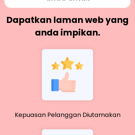
Dapatkan laman web yang
anda impikan.
Kepuasan Pelanggan Diutamakan