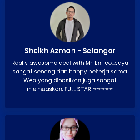
Sheikh Azman - Selangor
Really awesome deal with Mr. Enrico…saya
sangat senang dan happy bekerja sama.
Web yang dihasilkan juga sangat
memuaskan. FULL STAR ⭐⭐⭐⭐⭐