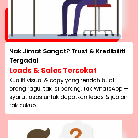
Nak Jimat Sangat? Trust & Kredibiliti
Tergadai
Leads & Sales Tersekat
Kualiti visual & copy yang rendah buat
orang ragu, tak isi borang, tak WhatsApp —
syarat asas untuk dapatkan leads & jualan
tak cukup.