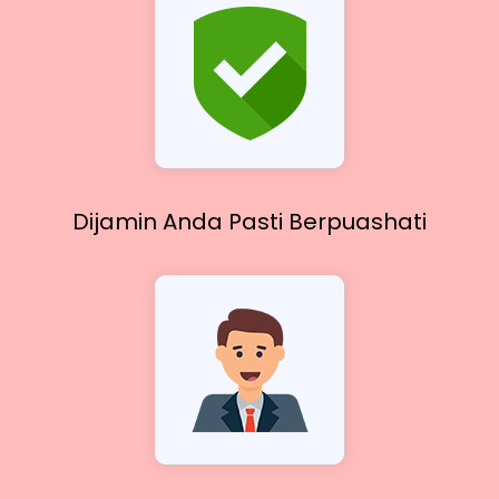
Dijamin Anda Pasti
Berpuashati