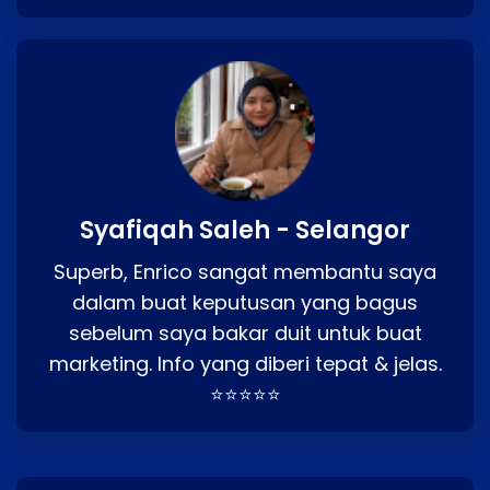
Syafiqah Saleh - Selangor
Superb, Enrico sangat membantu saya
dalam buat keputusan yang bagus
sebelum saya bakar duit untuk buat
marketing. Info yang diberi tepat & jelas.
⭐⭐⭐⭐⭐