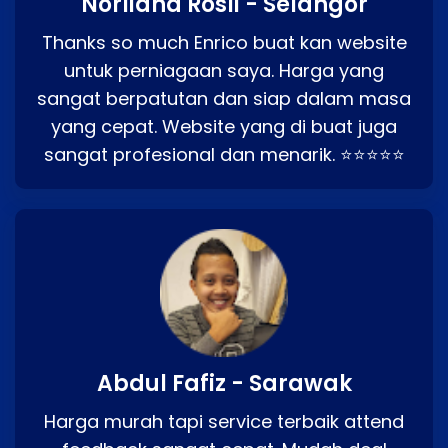
Norliana Rosli - Selangor
Thanks so much Enrico buat kan website
untuk perniagaan saya. Harga yang
sangat berpatutan dan siap dalam masa
yang cepat. Website yang di buat juga
sangat profesional dan menarik. ⭐⭐⭐⭐⭐
Abdul Fafiz - Sarawak
Harga murah tapi service terbaik attend