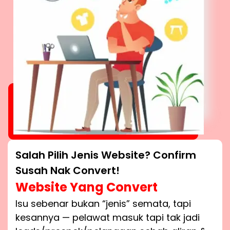
Salah Pilih Jenis Website? Confirm
Susah Nak Convert!
Website Yang Convert
Isu sebenar bukan “jenis” semata, tapi
kesannya — pelawat masuk tapi tak jadi