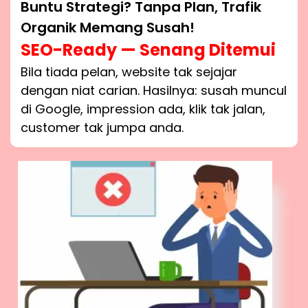
Buntu Strategi? Tanpa Plan, Trafik
Organik Memang Susah!
SEO-Ready — Senang Ditemui
Bila tiada pelan, website tak sejajar
dengan niat carian. Hasilnya: susah muncul
di Google, impression ada, klik tak jalan,
customer tak jumpa anda.