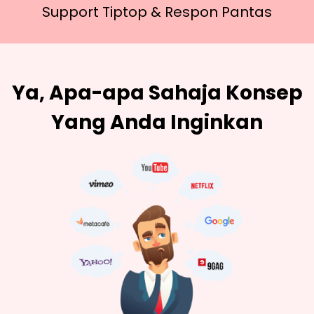
Support Tiptop &
Respon Pantas
Ya, Apa-apa Sahaja Konsep
Yang Anda Inginkan