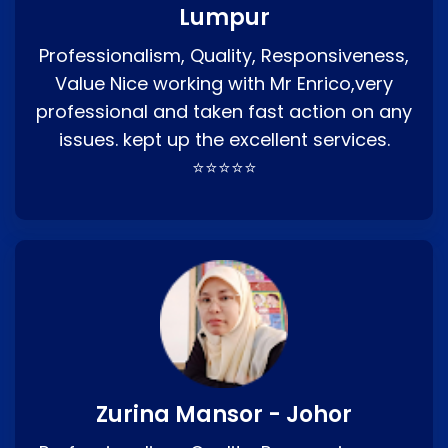
Lumpur
Professionalism, Quality, Responsiveness,
Value Nice working with Mr Enrico,very
professional and taken fast action on any
issues. kept up the excellent services.
⭐⭐⭐⭐⭐
Zurina Mansor - Johor