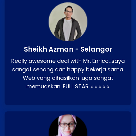
Sheikh Azman - Selangor
Really awesome deal with Mr. Enrico…saya
sangat senang dan happy bekerja sama.
Web yang dihasilkan juga sangat
memuaskan. FULL STAR ⭐⭐⭐⭐⭐