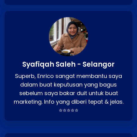
Syafiqah Saleh - Selangor
Superb, Enrico sangat membantu saya
dalam buat keputusan yang bagus
sebelum saya bakar duit untuk buat
marketing. Info yang diberi tepat & jelas.
⭐⭐⭐⭐⭐