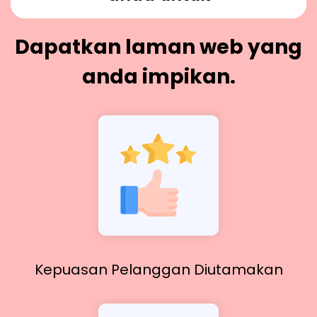
Dapatkan laman web yang
anda impikan.
Kepuasan Pelanggan Diutamakan