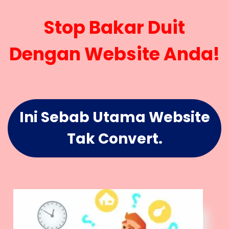
Stop Bakar Duit
Dengan Website Anda!
Ini Sebab Utama Website
Tak Convert.