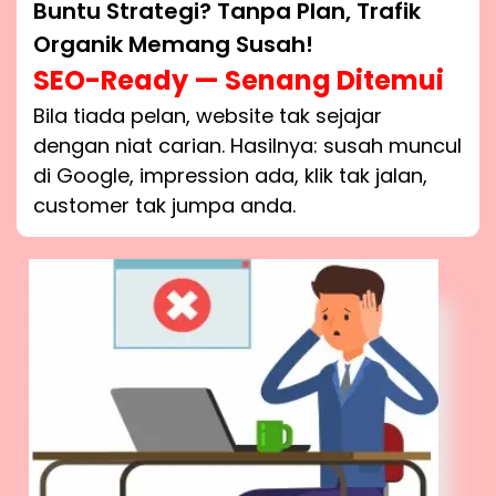
Buntu Strategi? Tanpa Plan, Trafik
Organik Memang Susah!
SEO-Ready — Senang Ditemui
Bila tiada pelan, website tak sejajar
dengan niat carian. Hasilnya: susah muncul
di Google, impression ada, klik tak jalan,
customer tak jumpa anda.