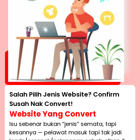
Salah Pilih Jenis Website? Confirm
Susah Nak Convert!
Website Yang Convert
Isu sebenar bukan “jenis” semata, tapi
kesannya — pelawat masuk tapi tak jadi