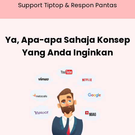
Support Tiptop &
Respon Pantas
Ya, Apa-apa Sahaja Konsep
Yang Anda Inginkan