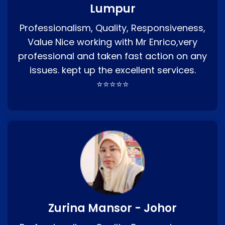
Lumpur
Professionalism, Quality, Responsiveness,
Value Nice working with Mr Enrico,very
professional and taken fast action on any
issues. kept up the excellent services.
⭐⭐⭐⭐⭐
Zurina Mansor - Johor