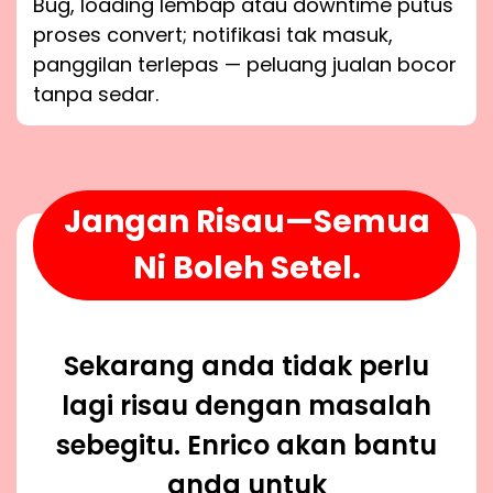
Bug, loading lembap atau downtime putus
proses convert; notifikasi tak masuk,
panggilan terlepas — peluang jualan bocor
tanpa sedar.
Jangan Risau—Semua
Ni Boleh Setel.
Sekarang anda tidak perlu
lagi risau dengan masalah
sebegitu. Enrico akan bantu
anda untuk