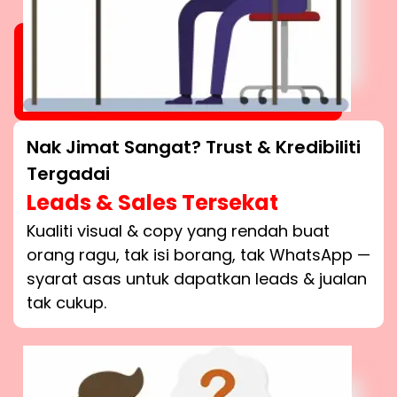
Nak Jimat Sangat? Trust & Kredibiliti
Tergadai
Leads & Sales Tersekat
Kualiti visual & copy yang rendah buat
orang ragu, tak isi borang, tak WhatsApp —
syarat asas untuk dapatkan leads & jualan
tak cukup.