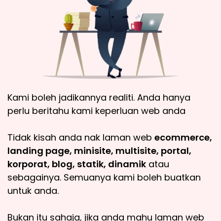
Kami boleh jadikannya realiti. Anda hanya
perlu beritahu kami keperluan web anda
Tidak kisah anda nak laman web
ecommerce,
landing page, minisite, multisite, portal,
korporat, blog, statik, dinamik
atau
sebagainya. Semuanya kami boleh buatkan
untuk anda.
Bukan itu sahaja, jika anda mahu laman web