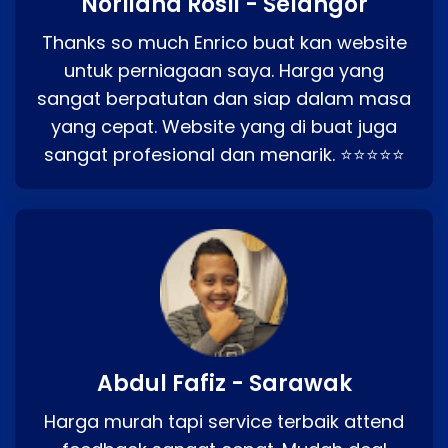
Norliana Rosli - Selangor
Thanks so much Enrico buat kan website
untuk perniagaan saya. Harga yang
sangat berpatutan dan siap dalam masa
yang cepat. Website yang di buat juga
sangat profesional dan menarik. ⭐⭐⭐⭐⭐
Abdul Fafiz - Sarawak
Harga murah tapi service terbaik attend