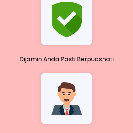
Dijamin Anda Pasti
Berpuashati