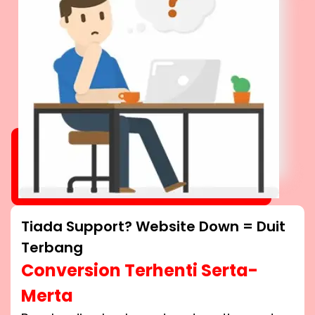
Tiada Support? Website Down = Duit
Terbang
Conversion Terhenti Serta-
Merta