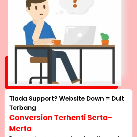
Tiada Support? Website Down = Duit
Terbang
Conversion Terhenti Serta-
Merta