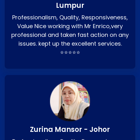
Lumpur
Professionalism, Quality, Responsiveness,
Value Nice working with Mr Enrico,very
professional and taken fast action on any
issues. kept up the excellent services.
⭐⭐⭐⭐⭐
Zurina Mansor - Johor