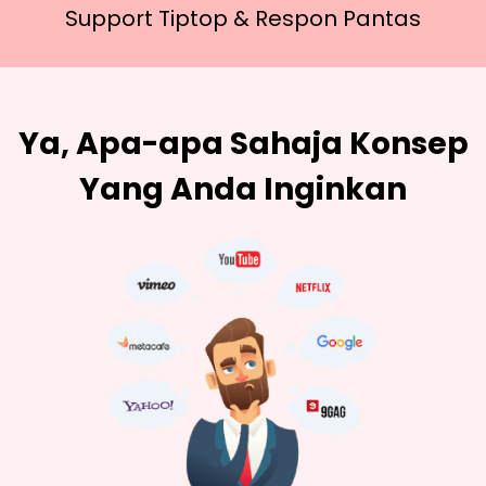
Support Tiptop &
Respon Pantas
Ya, Apa-apa Sahaja Konsep
Yang Anda Inginkan