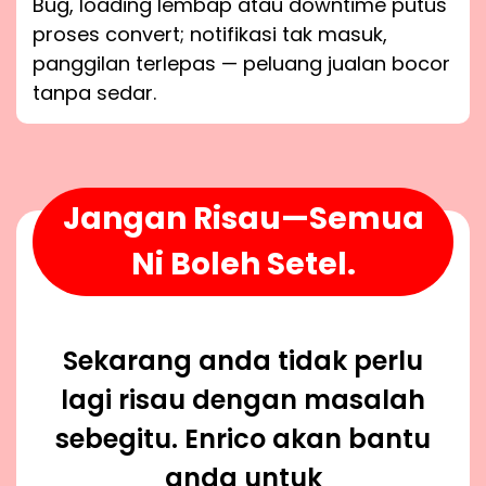
Bug, loading lembap atau downtime putus
proses convert; notifikasi tak masuk,
panggilan terlepas — peluang jualan bocor
tanpa sedar.
Jangan Risau—Semua
Ni Boleh Setel.
Sekarang anda tidak perlu
lagi risau dengan masalah
sebegitu. Enrico akan bantu
anda untuk