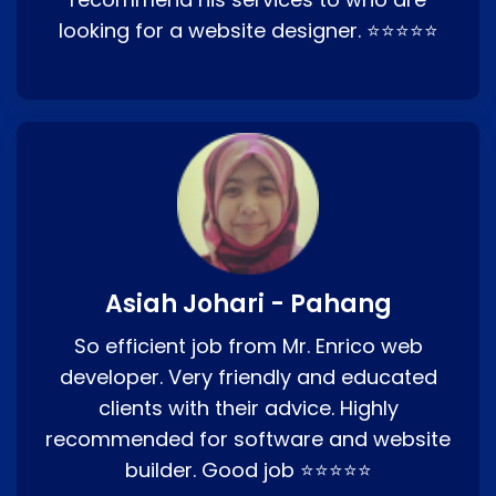
looking for a website designer. ⭐⭐⭐⭐⭐
Asiah Johari - Pahang
So efficient job from Mr. Enrico web
developer. Very friendly and educated
clients with their advice. Highly
recommended for software and website
builder. Good job ⭐⭐⭐⭐⭐