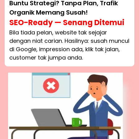
Buntu Strategi? Tanpa Plan, Trafik
Organik Memang Susah!
SEO-Ready — Senang Ditemui
Bila tiada pelan, website tak sejajar
dengan niat carian. Hasilnya: susah muncul
di Google, impression ada, klik tak jalan,
customer tak jumpa anda.