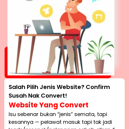
Salah Pilih Jenis Website? Confirm
Susah Nak Convert!
Website Yang Convert
Isu sebenar bukan “jenis” semata, tapi
kesannya — pelawat masuk tapi tak jadi