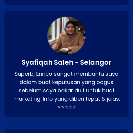
Syafiqah Saleh - Selangor
Superb, Enrico sangat membantu saya
dalam buat keputusan yang bagus
sebelum saya bakar duit untuk buat
marketing. Info yang diberi tepat & jelas.
⭐⭐⭐⭐⭐