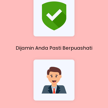
Dijamin Anda Pasti
Berpuashati