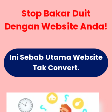
Stop Bakar Duit
Dengan Website Anda!
Ini Sebab Utama Website
Tak Convert.