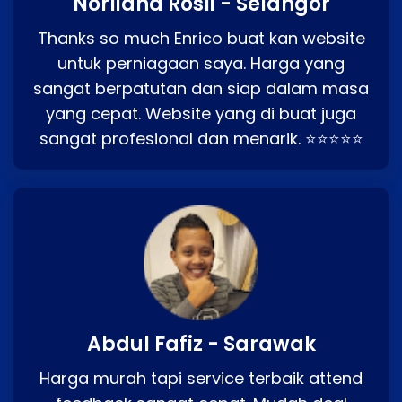
Norliana Rosli - Selangor
Thanks so much Enrico buat kan website
untuk perniagaan saya. Harga yang
sangat berpatutan dan siap dalam masa
yang cepat. Website yang di buat juga
sangat profesional dan menarik. ⭐⭐⭐⭐⭐
Abdul Fafiz - Sarawak
Harga murah tapi service terbaik attend