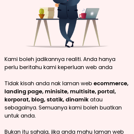
Kami boleh jadikannya realiti. Anda hanya
perlu beritahu kami keperluan web anda
Tidak kisah anda nak laman web
ecommerce,
landing page, minisite, multisite, portal,
korporat, blog, statik, dinamik
atau
sebagainya. Semuanya kami boleh buatkan
untuk anda.
Bukan itu sahaja, jika anda mahu laman web