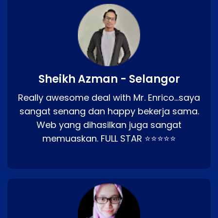
Sheikh Azman - Selangor
Really awesome deal with Mr. Enrico…saya
sangat senang dan happy bekerja sama.
Web yang dihasilkan juga sangat
memuaskan. FULL STAR ⭐⭐⭐⭐⭐