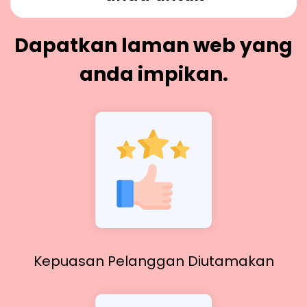
Dapatkan laman web yang
anda impikan.
Kepuasan Pelanggan Diutamakan