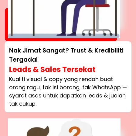
Nak Jimat Sangat? Trust & Kredibiliti
Tergadai
Leads & Sales Tersekat
Kualiti visual & copy yang rendah buat
orang ragu, tak isi borang, tak WhatsApp —
syarat asas untuk dapatkan leads & jualan
tak cukup.