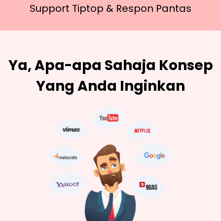
Support Tiptop &
Respon Pantas
Ya, Apa-apa Sahaja Konsep
Yang Anda Inginkan