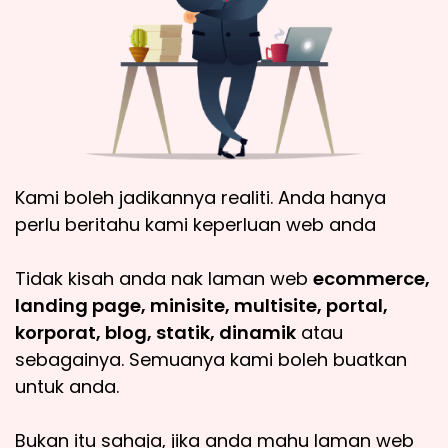
Kami boleh jadikannya realiti. Anda hanya
perlu beritahu kami keperluan web anda
Tidak kisah anda nak laman web
ecommerce,
landing page, minisite, multisite, portal,
korporat, blog, statik, dinamik
atau
sebagainya. Semuanya kami boleh buatkan
untuk anda.
Bukan itu sahaja, jika anda mahu laman web