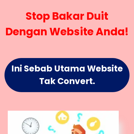
Stop Bakar Duit
Dengan Website Anda!
Ini Sebab Utama Website
Tak Convert.