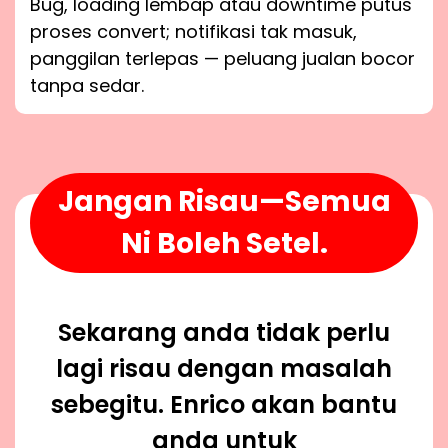
Bug, loading lembap atau downtime putus
proses convert; notifikasi tak masuk,
panggilan terlepas — peluang jualan bocor
tanpa sedar.
Jangan Risau—Semua
Ni Boleh Setel.
Sekarang anda tidak perlu
lagi risau dengan masalah
sebegitu. Enrico akan bantu
anda untuk