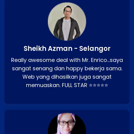
Sheikh Azman - Selangor
Really awesome deal with Mr. Enrico…saya
sangat senang dan happy bekerja sama.
Web yang dihasilkan juga sangat
memuaskan. FULL STAR ⭐⭐⭐⭐⭐