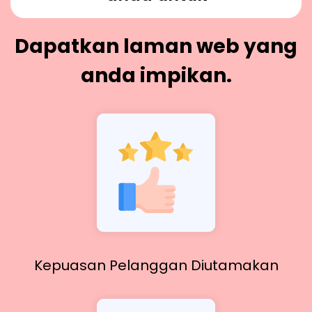
Dapatkan laman web yang
anda impikan.
Kepuasan Pelanggan Diutamakan