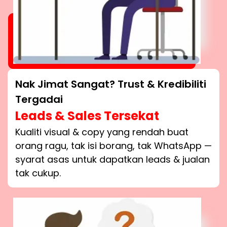
Nak Jimat Sangat? Trust & Kredibiliti
Tergadai
Leads & Sales Tersekat
Kualiti visual & copy yang rendah buat
orang ragu, tak isi borang, tak WhatsApp —
syarat asas untuk dapatkan leads & jualan
tak cukup.