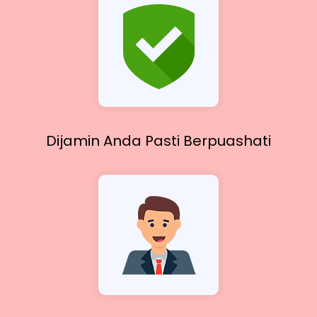
Dijamin Anda Pasti
Berpuashati