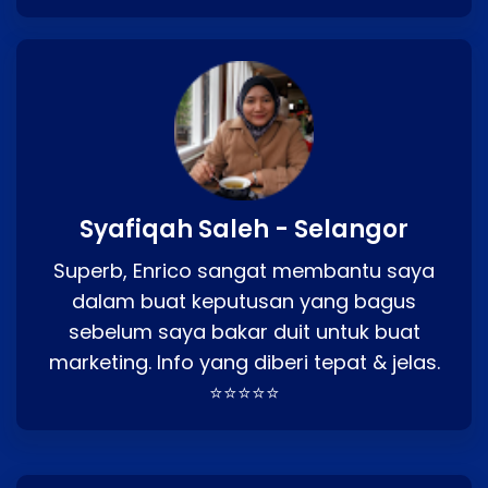
Syafiqah Saleh - Selangor
Superb, Enrico sangat membantu saya
dalam buat keputusan yang bagus
sebelum saya bakar duit untuk buat
marketing. Info yang diberi tepat & jelas.
⭐⭐⭐⭐⭐