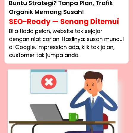
Buntu Strategi? Tanpa Plan, Trafik
Organik Memang Susah!
SEO-Ready — Senang Ditemui
Bila tiada pelan, website tak sejajar
dengan niat carian. Hasilnya: susah muncul
di Google, impression ada, klik tak jalan,
customer tak jumpa anda.