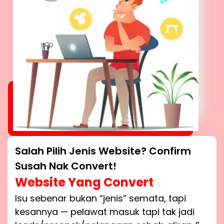
Salah Pilih Jenis Website? Confirm
Susah Nak Convert!
Website Yang Convert
Isu sebenar bukan “jenis” semata, tapi
kesannya — pelawat masuk tapi tak jadi