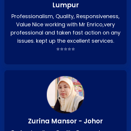
Lumpur
Professionalism, Quality, Responsiveness,
Value Nice working with Mr Enrico,very
professional and taken fast action on any
issues. kept up the excellent services.
⭐⭐⭐⭐⭐
Zurina Mansor - Johor