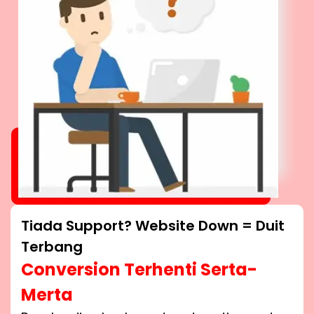
Tiada Support? Website Down = Duit
Terbang
Conversion Terhenti Serta-
Merta