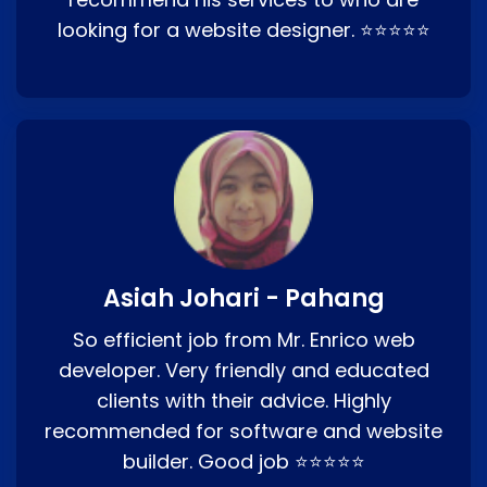
looking for a website designer. ⭐⭐⭐⭐⭐
Asiah Johari - Pahang
So efficient job from Mr. Enrico web
developer. Very friendly and educated
clients with their advice. Highly
recommended for software and website
builder. Good job ⭐⭐⭐⭐⭐