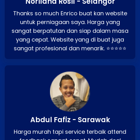
Norliana Rosli - Selangor
Thanks so much Enrico buat kan website
untuk perniagaan saya. Harga yang
sangat berpatutan dan siap dalam masa
yang cepat. Website yang di buat juga
sangat profesional dan menarik. ⭐⭐⭐⭐⭐
Abdul Fafiz - Sarawak
Harga murah tapi service terbaik attend