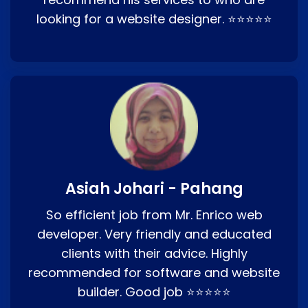
looking for a website designer. ⭐⭐⭐⭐⭐
Asiah Johari - Pahang
So efficient job from Mr. Enrico web
developer. Very friendly and educated
clients with their advice. Highly
recommended for software and website
builder. Good job ⭐⭐⭐⭐⭐