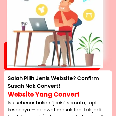
Salah Pilih Jenis Website? Confirm
Susah Nak Convert!
Website Yang Convert
Isu sebenar bukan “jenis” semata, tapi
kesannya — pelawat masuk tapi tak jadi