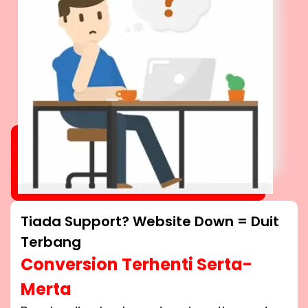
Tiada Support? Website Down = Duit
Terbang
Conversion Terhenti Serta-
Merta