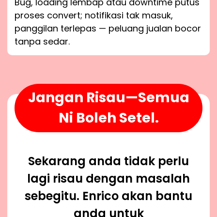
Bug, loading lembap atau downtime putus
proses convert; notifikasi tak masuk,
panggilan terlepas — peluang jualan bocor
tanpa sedar.
Jangan Risau—Semua
Ni Boleh Setel.
Sekarang anda tidak perlu
lagi risau dengan masalah
sebegitu. Enrico akan bantu
anda untuk