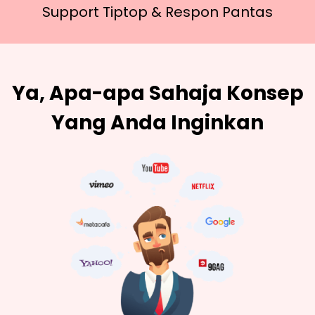
Support Tiptop &
Respon Pantas
Ya, Apa-apa Sahaja Konsep
Yang Anda Inginkan