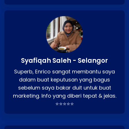
Syafiqah Saleh - Selangor
Superb, Enrico sangat membantu saya
dalam buat keputusan yang bagus
sebelum saya bakar duit untuk buat
marketing. Info yang diberi tepat & jelas.
⭐⭐⭐⭐⭐