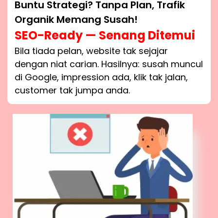
Buntu Strategi? Tanpa Plan, Trafik
Organik Memang Susah!
SEO-Ready — Senang Ditemui
Bila tiada pelan, website tak sejajar
dengan niat carian. Hasilnya: susah muncul
di Google, impression ada, klik tak jalan,
customer tak jumpa anda.