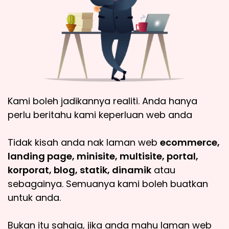
Kami boleh jadikannya realiti. Anda hanya
perlu beritahu kami keperluan web anda
Tidak kisah anda nak laman web
ecommerce,
landing page, minisite, multisite, portal,
korporat, blog, statik, dinamik
atau
sebagainya. Semuanya kami boleh buatkan
untuk anda.
Bukan itu sahaja, jika anda mahu laman web