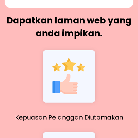
Dapatkan laman web yang
anda impikan.
Kepuasan Pelanggan Diutamakan