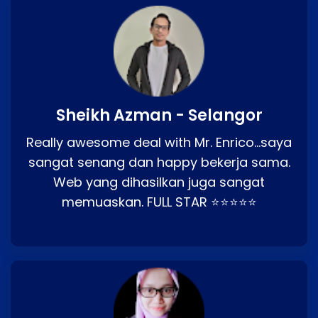
Sheikh Azman - Selangor
Really awesome deal with Mr. Enrico…saya
sangat senang dan happy bekerja sama.
Web yang dihasilkan juga sangat
memuaskan. FULL STAR ⭐⭐⭐⭐⭐