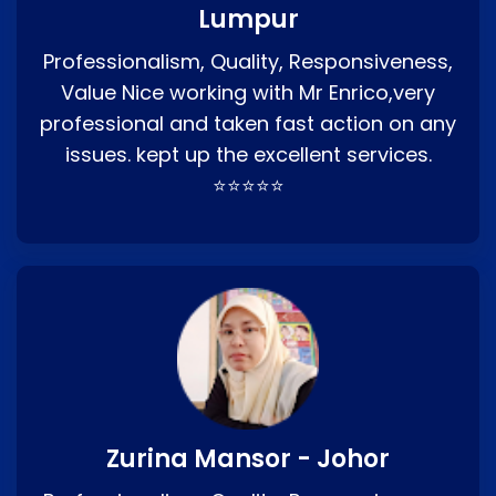
Lumpur
Professionalism, Quality, Responsiveness,
Value Nice working with Mr Enrico,very
professional and taken fast action on any
issues. kept up the excellent services.
⭐⭐⭐⭐⭐
Zurina Mansor - Johor