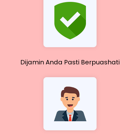
Dijamin Anda Pasti
Berpuashati