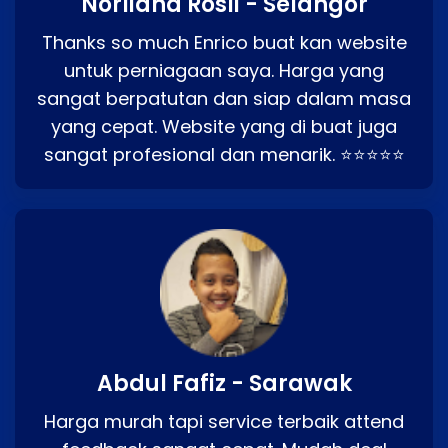
Norliana Rosli - Selangor
Thanks so much Enrico buat kan website
untuk perniagaan saya. Harga yang
sangat berpatutan dan siap dalam masa
yang cepat. Website yang di buat juga
sangat profesional dan menarik. ⭐⭐⭐⭐⭐
Abdul Fafiz - Sarawak
Harga murah tapi service terbaik attend