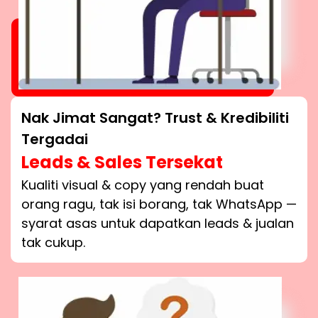
Nak Jimat Sangat? Trust & Kredibiliti
Tergadai
Leads & Sales Tersekat
Kualiti visual & copy yang rendah buat
orang ragu, tak isi borang, tak WhatsApp —
syarat asas untuk dapatkan leads & jualan
tak cukup.