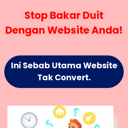
Stop Bakar Duit
Dengan Website Anda!
Ini Sebab Utama Website
Tak Convert.