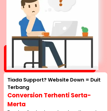
Tiada Support? Website Down = Duit
Terbang
Conversion Terhenti Serta-
Merta