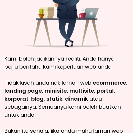
Kami boleh jadikannya realiti. Anda hanya
perlu beritahu kami keperluan web anda
Tidak kisah anda nak laman web
ecommerce,
landing page, minisite, multisite, portal,
korporat, blog, statik, dinamik
atau
sebagainya. Semuanya kami boleh buatkan
untuk anda.
Bukan itu sahaja, jika anda mahu laman web