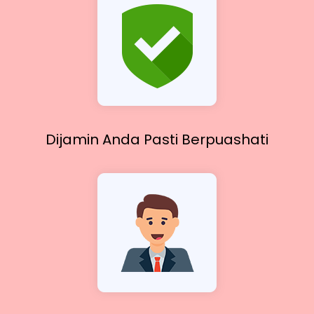
Dijamin Anda Pasti
Berpuashati