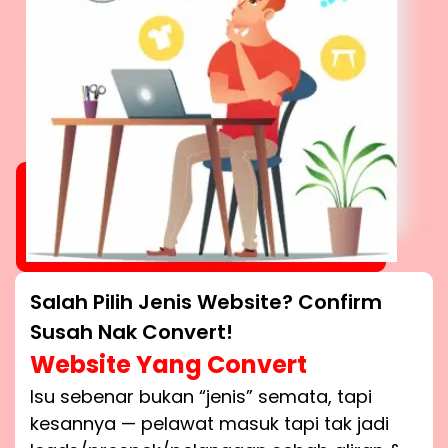
Salah Pilih Jenis Website? Confirm
Susah Nak Convert!
Website Yang Convert
Isu sebenar bukan “jenis” semata, tapi
kesannya — pelawat masuk tapi tak jadi