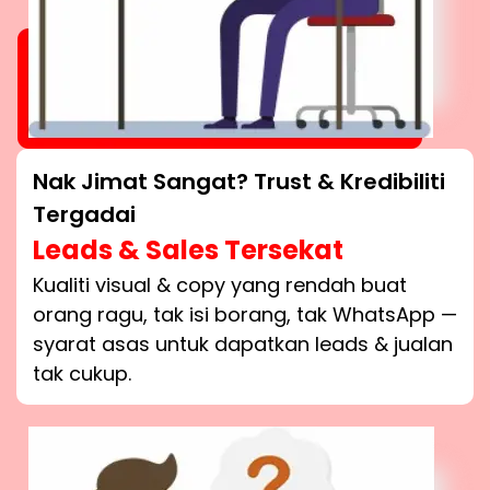
Nak Jimat Sangat? Trust & Kredibiliti
Tergadai
Leads & Sales Tersekat
Kualiti visual & copy yang rendah buat
orang ragu, tak isi borang, tak WhatsApp —
syarat asas untuk dapatkan leads & jualan
tak cukup.