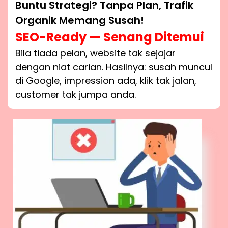
Buntu Strategi? Tanpa Plan, Trafik
Organik Memang Susah!
SEO-Ready — Senang Ditemui
Bila tiada pelan, website tak sejajar
dengan niat carian. Hasilnya: susah muncul
di Google, impression ada, klik tak jalan,
customer tak jumpa anda.