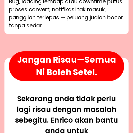
Bug, loading lembap atau downtime putus
proses convert; notifikasi tak masuk,
panggilan terlepas — peluang jualan bocor
tanpa sedar.
Jangan Risau—Semua
Ni Boleh Setel.
Sekarang anda tidak perlu
lagi risau dengan masalah
sebegitu. Enrico akan bantu
anda untuk