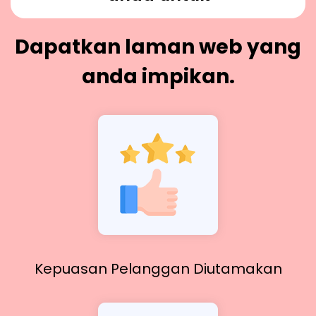
Dapatkan laman web yang
anda impikan.
Kepuasan Pelanggan Diutamakan