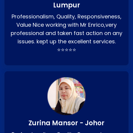
Lumpur
Professionalism, Quality, Responsiveness,
Value Nice working with Mr Enrico,very
professional and taken fast action on any
issues. kept up the excellent services.
⭐⭐⭐⭐⭐
Zurina Mansor - Johor