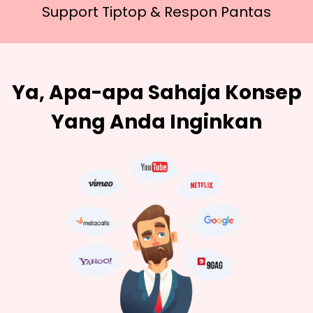
Support Tiptop &
Respon Pantas
Ya, Apa-apa Sahaja Konsep
Yang Anda Inginkan