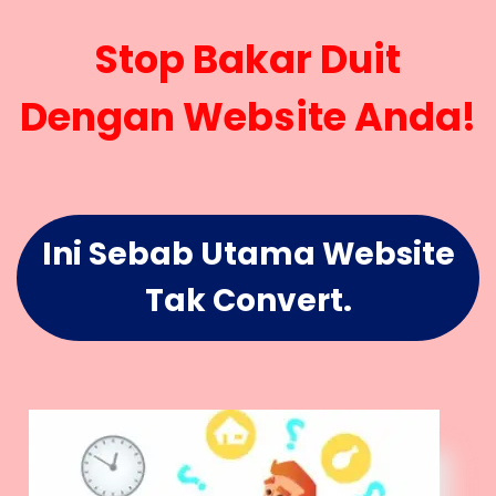
Stop Bakar Duit
Dengan Website Anda!
Ini Sebab Utama Website
Tak Convert.