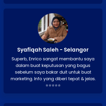
Syafiqah Saleh - Selangor
Superb, Enrico sangat membantu saya
dalam buat keputusan yang bagus
sebelum saya bakar duit untuk buat
marketing. Info yang diberi tepat & jelas.
⭐⭐⭐⭐⭐