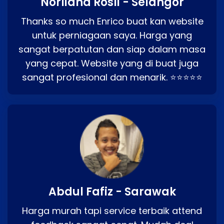
Norliana Rosli - Selangor
Thanks so much Enrico buat kan website
untuk perniagaan saya. Harga yang
sangat berpatutan dan siap dalam masa
yang cepat. Website yang di buat juga
sangat profesional dan menarik. ⭐⭐⭐⭐⭐
Abdul Fafiz - Sarawak
Harga murah tapi service terbaik attend