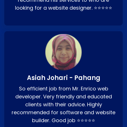
looking for a website designer. ⭐⭐⭐⭐⭐
Asiah Johari - Pahang
So efficient job from Mr. Enrico web
developer. Very friendly and educated
clients with their advice. Highly
recommended for software and website
builder. Good job ⭐⭐⭐⭐⭐