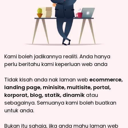
Kami boleh jadikannya realiti. Anda hanya
perlu beritahu kami keperluan web anda
Tidak kisah anda nak laman web
ecommerce,
landing page, minisite, multisite, portal,
korporat, blog, statik, dinamik
atau
sebagainya. Semuanya kami boleh buatkan
untuk anda.
Bukan itu sahaja, jika anda mahu laman web