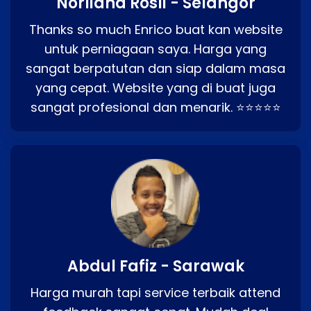
Norliana Rosli - Selangor
Thanks so much Enrico buat kan website
untuk perniagaan saya. Harga yang
sangat berpatutan dan siap dalam masa
yang cepat. Website yang di buat juga
sangat profesional dan menarik. ⭐⭐⭐⭐⭐
Abdul Fafiz - Sarawak
Harga murah tapi service terbaik attend