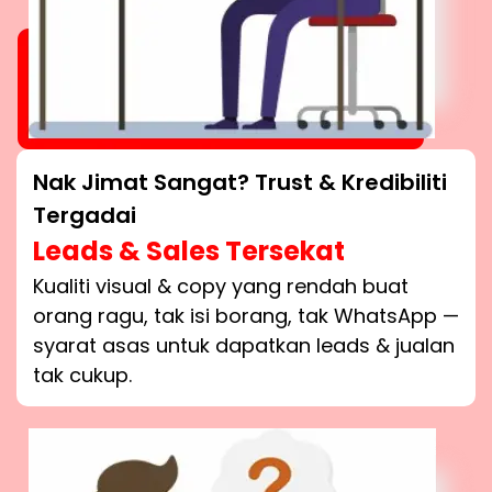
Nak Jimat Sangat? Trust & Kredibiliti
Tergadai
Leads & Sales Tersekat
Kualiti visual & copy yang rendah buat
orang ragu, tak isi borang, tak WhatsApp —
syarat asas untuk dapatkan leads & jualan
tak cukup.