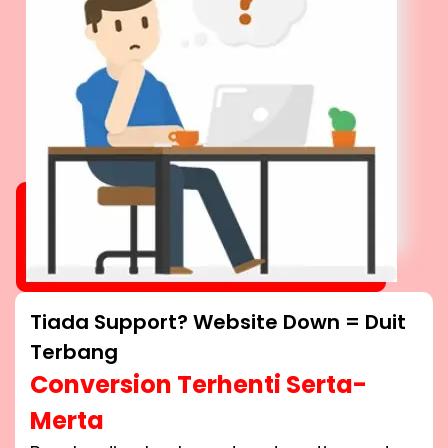
Tiada Support? Website Down = Duit
Terbang
Conversion Terhenti Serta-
Merta