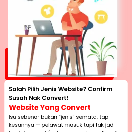
Salah Pilih Jenis Website? Confirm
Susah Nak Convert!
Website Yang Convert
Isu sebenar bukan “jenis” semata, tapi
kesannya — pelawat masuk tapi tak jadi