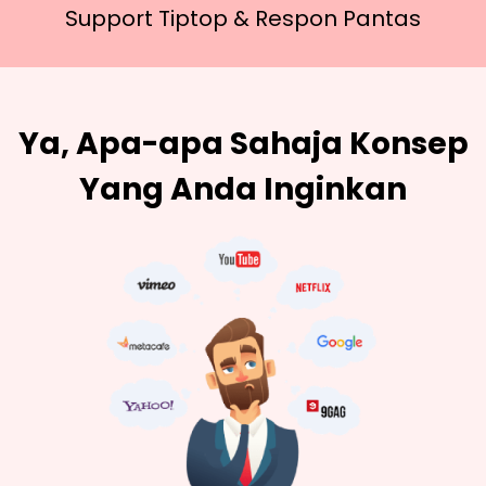
Support Tiptop &
Respon Pantas
Ya, Apa-apa Sahaja Konsep
Yang Anda Inginkan