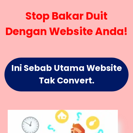
Stop Bakar Duit
Dengan Website Anda!
Ini Sebab Utama Website
Tak Convert.