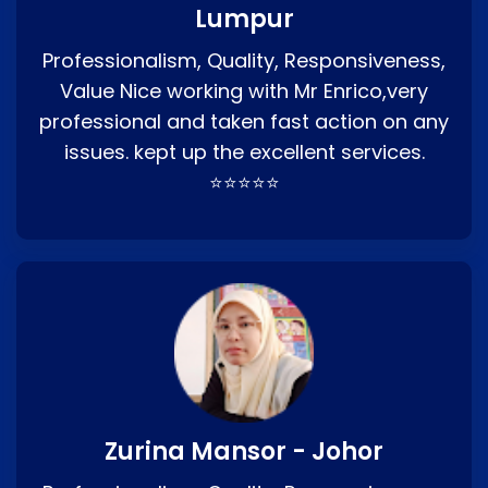
Lumpur
Professionalism, Quality, Responsiveness,
Value Nice working with Mr Enrico,very
professional and taken fast action on any
issues. kept up the excellent services.
⭐⭐⭐⭐⭐
Zurina Mansor - Johor