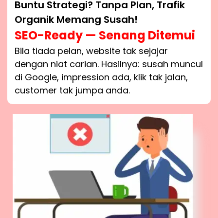
Buntu Strategi? Tanpa Plan, Trafik
Organik Memang Susah!
SEO-Ready — Senang Ditemui
Bila tiada pelan, website tak sejajar
dengan niat carian. Hasilnya: susah muncul
di Google, impression ada, klik tak jalan,
customer tak jumpa anda.