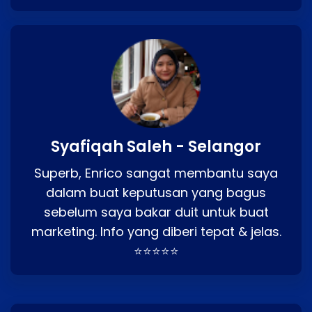
Syafiqah Saleh - Selangor
Superb, Enrico sangat membantu saya
dalam buat keputusan yang bagus
sebelum saya bakar duit untuk buat
marketing. Info yang diberi tepat & jelas.
⭐⭐⭐⭐⭐