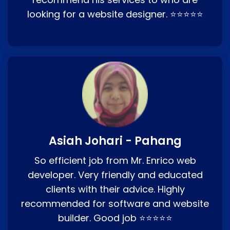
looking for a website designer. ⭐⭐⭐⭐⭐
Asiah Johari - Pahang
So efficient job from Mr. Enrico web
developer. Very friendly and educated
clients with their advice. Highly
recommended for software and website
builder. Good job ⭐⭐⭐⭐⭐