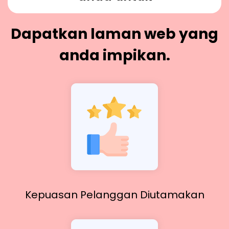
Dapatkan laman web yang
anda impikan.
Kepuasan Pelanggan Diutamakan