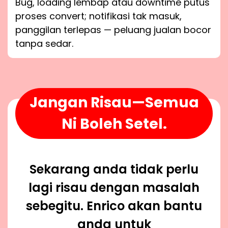
Bug, loading lembap atau downtime putus
proses convert; notifikasi tak masuk,
panggilan terlepas — peluang jualan bocor
tanpa sedar.
Jangan Risau—Semua
Ni Boleh Setel.
Sekarang anda tidak perlu
lagi risau dengan masalah
sebegitu. Enrico akan bantu
anda untuk