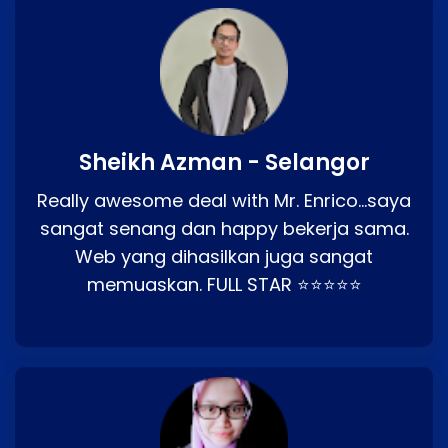
Sheikh Azman - Selangor
Really awesome deal with Mr. Enrico…saya
sangat senang dan happy bekerja sama.
Web yang dihasilkan juga sangat
memuaskan. FULL STAR ⭐⭐⭐⭐⭐