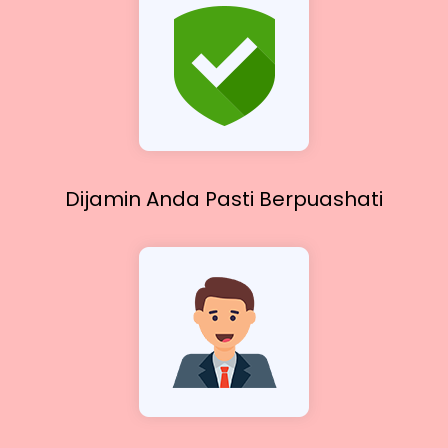
Dijamin Anda Pasti
Berpuashati