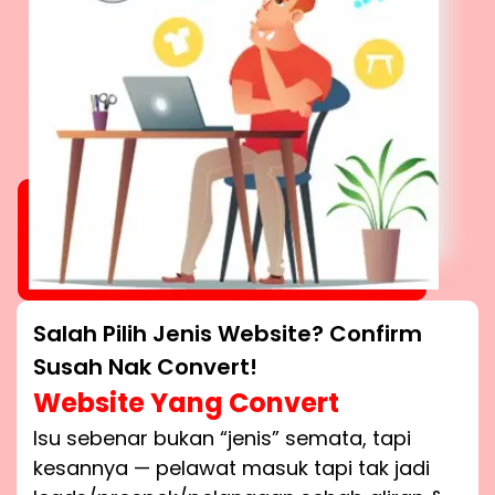
Salah Pilih Jenis Website? Confirm
Susah Nak Convert!
Website Yang Convert
Isu sebenar bukan “jenis” semata, tapi
kesannya — pelawat masuk tapi tak jadi