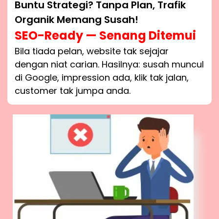
Buntu Strategi? Tanpa Plan, Trafik
Organik Memang Susah!
SEO-Ready — Senang Ditemui
Bila tiada pelan, website tak sejajar
dengan niat carian. Hasilnya: susah muncul
di Google, impression ada, klik tak jalan,
customer tak jumpa anda.