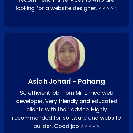
looking for a website designer. ⭐⭐⭐⭐⭐
Asiah Johari - Pahang
So efficient job from Mr. Enrico web
developer. Very friendly and educated
clients with their advice. Highly
recommended for software and website
builder. Good job ⭐⭐⭐⭐⭐