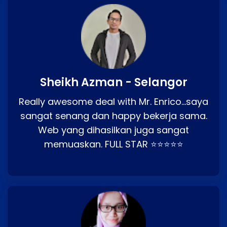
Sheikh Azman - Selangor
Really awesome deal with Mr. Enrico…saya
sangat senang dan happy bekerja sama.
Web yang dihasilkan juga sangat
memuaskan. FULL STAR ⭐⭐⭐⭐⭐