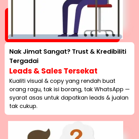
Nak Jimat Sangat? Trust & Kredibiliti
Tergadai
Leads & Sales Tersekat
Kualiti visual & copy yang rendah buat
orang ragu, tak isi borang, tak WhatsApp —
syarat asas untuk dapatkan leads & jualan
tak cukup.