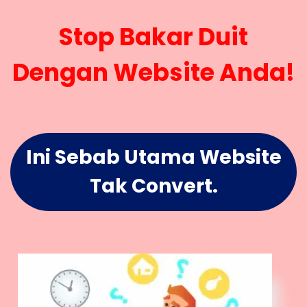
Stop Bakar Duit
Dengan Website Anda!
Ini Sebab Utama Website
Tak Convert.