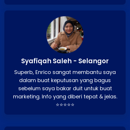
Syafiqah Saleh - Selangor
Superb, Enrico sangat membantu saya
dalam buat keputusan yang bagus
sebelum saya bakar duit untuk buat
marketing. Info yang diberi tepat & jelas.
⭐⭐⭐⭐⭐