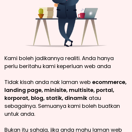
Kami boleh jadikannya realiti. Anda hanya
perlu beritahu kami keperluan web anda
Tidak kisah anda nak laman web
ecommerce,
landing page, minisite, multisite, portal,
korporat, blog, statik, dinamik
atau
sebagainya. Semuanya kami boleh buatkan
untuk anda.
Bukan itu sahaja, jika anda mahu laman web