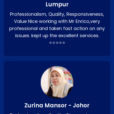
Lumpur
Professionalism, Quality, Responsiveness,
Value Nice working with Mr Enrico,very
professional and taken fast action on any
issues. kept up the excellent services.
⭐⭐⭐⭐⭐
Zurina Mansor - Johor