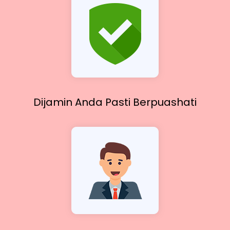
Dijamin Anda Pasti
Berpuashati