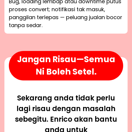
Bug, loading lembap atau downtime putus
proses convert; notifikasi tak masuk,
panggilan terlepas — peluang jualan bocor
tanpa sedar.
Jangan Risau—Semua
Ni Boleh Setel.
Sekarang anda tidak perlu
lagi risau dengan masalah
sebegitu. Enrico akan bantu
anda untuk