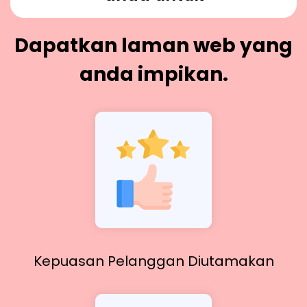
Dapatkan laman web yang
anda impikan.
Kepuasan Pelanggan Diutamakan