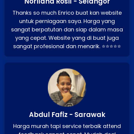
Norliana Rosli - Selangor
Thanks so much Enrico buat kan website
untuk perniagaan saya. Harga yang
sangat berpatutan dan siap dalam masa
yang cepat. Website yang di buat juga
sangat profesional dan menarik. ⭐⭐⭐⭐⭐
Abdul Fafiz - Sarawak
Harga murah tapi service terbaik attend