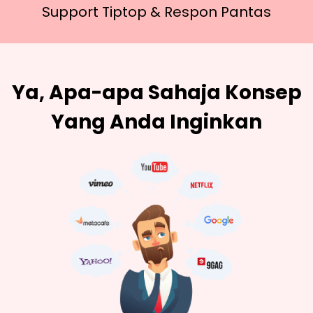
Support Tiptop &
Respon Pantas
Ya, Apa-apa Sahaja Konsep
Yang Anda Inginkan