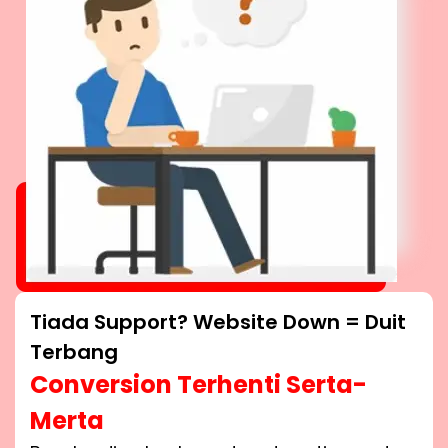
Tiada Support? Website Down = Duit
Terbang
Conversion Terhenti Serta-
Merta