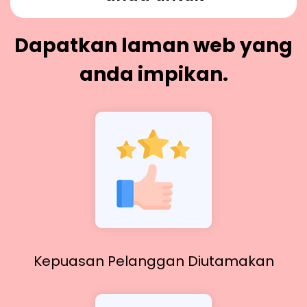
Dapatkan laman web yang
anda impikan.
Kepuasan Pelanggan Diutamakan