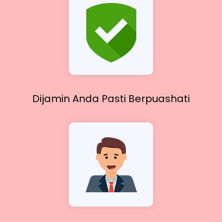
Dijamin Anda Pasti
Berpuashati