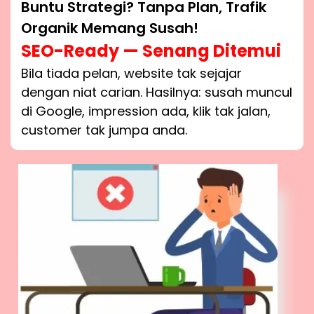
Buntu Strategi? Tanpa Plan, Trafik
Organik Memang Susah!
SEO-Ready — Senang Ditemui
Bila tiada pelan, website tak sejajar
dengan niat carian. Hasilnya: susah muncul
di Google, impression ada, klik tak jalan,
customer tak jumpa anda.