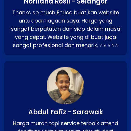
Norliana Rosli - Selangor
Thanks so much Enrico buat kan website
untuk perniagaan saya. Harga yang
sangat berpatutan dan siap dalam masa
yang cepat. Website yang di buat juga
sangat profesional dan menarik. ⭐⭐⭐⭐⭐
Abdul Fafiz - Sarawak
Harga murah tapi service terbaik attend