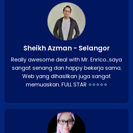
Sheikh Azman - Selangor
Really awesome deal with Mr. Enrico…saya
sangat senang dan happy bekerja sama.
Web yang dihasilkan juga sangat
memuaskan. FULL STAR ⭐⭐⭐⭐⭐