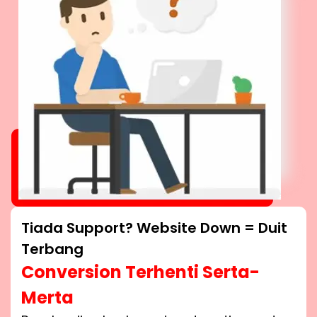
Tiada Support? Website Down = Duit
Terbang
Conversion Terhenti Serta-
Merta