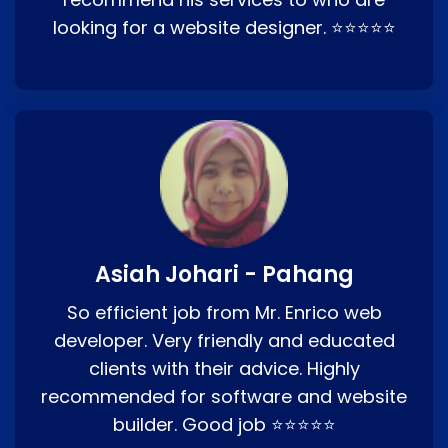
looking for a website designer. ⭐⭐⭐⭐⭐
Asiah Johari - Pahang
So efficient job from Mr. Enrico web
developer. Very friendly and educated
clients with their advice. Highly
recommended for software and website
builder. Good job ⭐⭐⭐⭐⭐