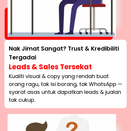
Nak Jimat Sangat? Trust & Kredibiliti
Tergadai
Leads & Sales Tersekat
Kualiti visual & copy yang rendah buat
orang ragu, tak isi borang, tak WhatsApp —
syarat asas untuk dapatkan leads & jualan
tak cukup.