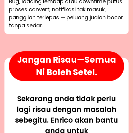
Bug, loading lembap atau downtime putus
proses convert; notifikasi tak masuk,
panggilan terlepas — peluang jualan bocor
tanpa sedar.
Jangan Risau—Semua
Ni Boleh Setel.
Sekarang anda tidak perlu
lagi risau dengan masalah
sebegitu. Enrico akan bantu
anda untuk