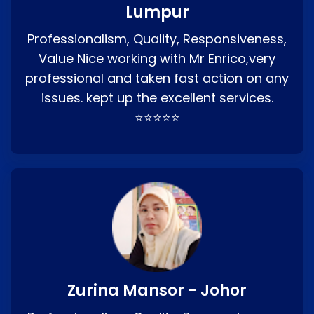
Lumpur
Professionalism, Quality, Responsiveness,
Value Nice working with Mr Enrico,very
professional and taken fast action on any
issues. kept up the excellent services.
⭐⭐⭐⭐⭐
Zurina Mansor - Johor