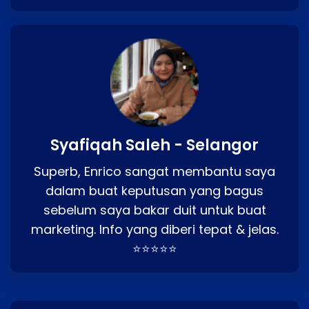
Syafiqah Saleh - Selangor
Superb, Enrico sangat membantu saya
dalam buat keputusan yang bagus
sebelum saya bakar duit untuk buat
marketing. Info yang diberi tepat & jelas.
⭐⭐⭐⭐⭐