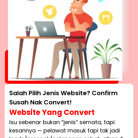
Salah Pilih Jenis Website? Confirm
Susah Nak Convert!
Website Yang Convert
Isu sebenar bukan “jenis” semata, tapi
kesannya — pelawat masuk tapi tak jadi