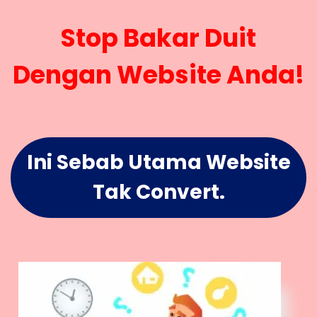
Stop Bakar Duit
Dengan Website Anda!
Ini Sebab Utama Website
Tak Convert.