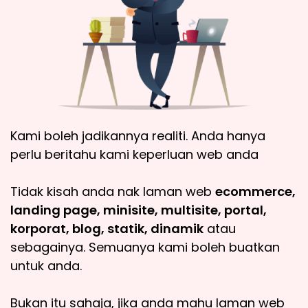
Kami boleh jadikannya realiti. Anda hanya
perlu beritahu kami keperluan web anda
Tidak kisah anda nak laman web
ecommerce,
landing page, minisite, multisite, portal,
korporat, blog, statik, dinamik
atau
sebagainya. Semuanya kami boleh buatkan
untuk anda.
Bukan itu sahaja, jika anda mahu laman web