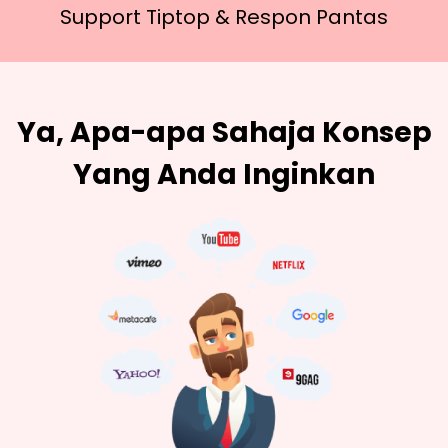
Support Tiptop &
Respon Pantas
Ya, Apa-apa Sahaja Konsep
Yang Anda Inginkan